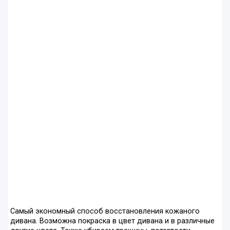
Самый экономный способ восстановления кожаного
дивана. Возможна покраска в цвет дивана и в различные