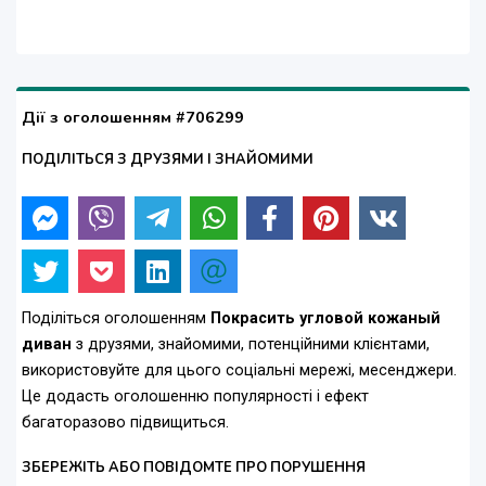
Дії з оголошенням #706299
ПОДІЛІТЬСЯ З ДРУЗЯМИ І ЗНАЙОМИМИ
Поділіться оголошенням
Покрасить угловой кожаный
диван
з друзями, знайомими, потенційними клієнтами,
використовуйте для цього соціальні мережі, месенджери.
Це додасть оголошенню популярності і ефект
багаторазово підвищиться.
ЗБЕРЕЖІТЬ АБО ПОВІДОМТЕ ПРО ПОРУШЕННЯ