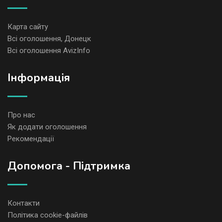
Карта сайту
Всі оголошення, Донецк
Всі оголошення AvizInfo
Iнформація
Про нас
Як додати оголошення
Рекомендації
Допомога - Підтримка
Контакти
Політика cookie-файлів