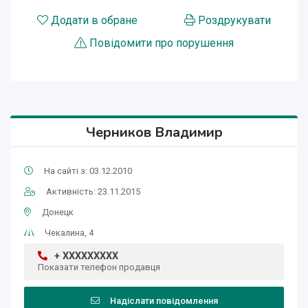
Додати в обране
Роздрукувати
Повідомити про порушення
Черников Владимир
На сайті з: 03.12.2010
Активність: 23.11.2015
Донецк
Чекалина, 4
+ XXXXXXXXX
Показати телефон продавця
Надіслати повідомлення