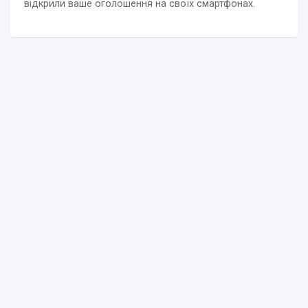
відкрили ваше оголошення на своїх смартфонах.