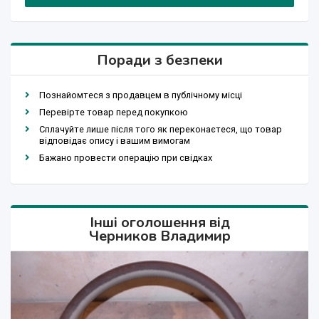
Поради з безпеки
Познайомтеся з продавцем в публічному місці
Перевірте товар перед покупкою
Сплачуйте лише після того як переконаєтеся, що товар
відповідає опису і вашим вимогам
Бажано провести операцію при свідках
Інші оголошення від
Черников Владимир