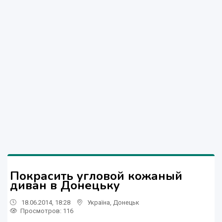
Покрасить угловой кожаный
диван в Донецьку
18.06.2014, 18:28
Україна
,
Донецьк
Просмотров
: 116