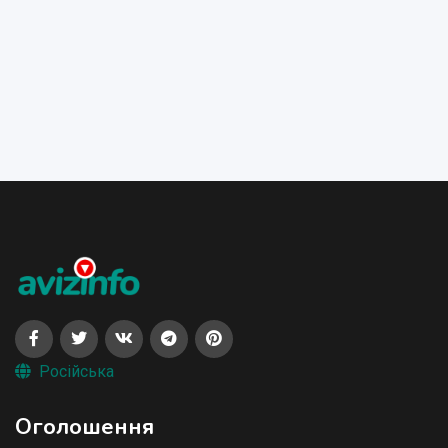
Російська
Оголошення