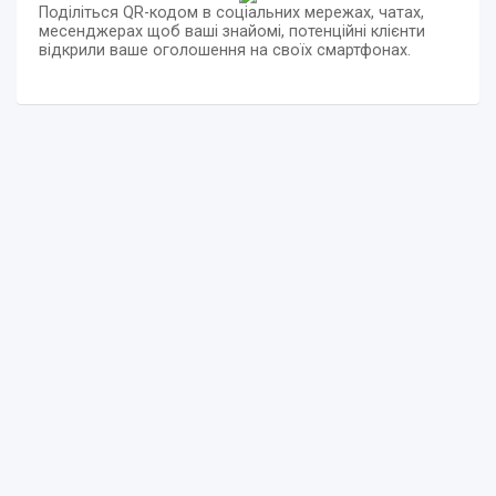
Поділіться QR-кодом в соціальних мережах, чатах,
месенджерах щоб ваші знайомі, потенційні клієнти
відкрили ваше оголошення на своїх смартфонах.