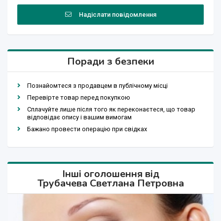
Надіслати повідомлення
Поради з безпеки
Познайомтеся з продавцем в публічному місці
Перевірте товар перед покупкою
Сплачуйте лише після того як переконаєтеся, що товар
відповідає опису і вашим вимогам
Бажано провести операцію при свідках
Інші оголошення від
Трубачева Светлана Петровна