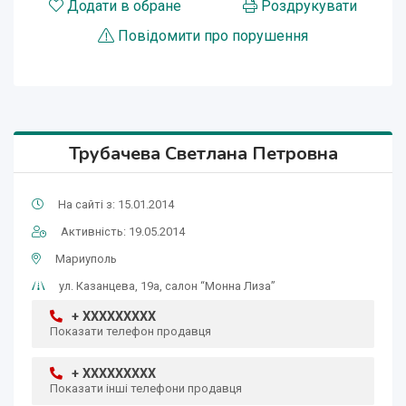
Додати в обране
Роздрукувати
Повідомити про порушення
Трубачева Светлана Петровна
На сайті з: 15.01.2014
Активність: 19.05.2014
Мариуполь
ул. Казанцева, 19а, салон “Монна Лиза”
+ XXXXXXXXX
Показати телефон продавця
+ XXXXXXXXX
Показати інші телефони продавця