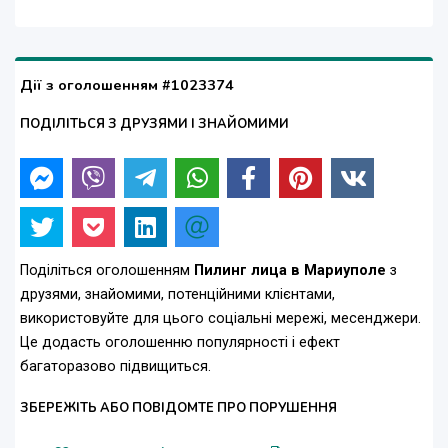
Дії з оголошенням #1023374
ПОДІЛІТЬСЯ З ДРУЗЯМИ І ЗНАЙОМИМИ
Поділіться оголошенням
Пилинг лица в Мариуполе
з
друзями, знайомими, потенційними клієнтами,
використовуйте для цього соціальні мережі, месенджери.
Це додасть оголошенню популярності і ефект
багаторазово підвищиться.
ЗБЕРЕЖІТЬ АБО ПОВІДОМТЕ ПРО ПОРУШЕННЯ