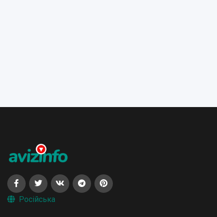
Російська