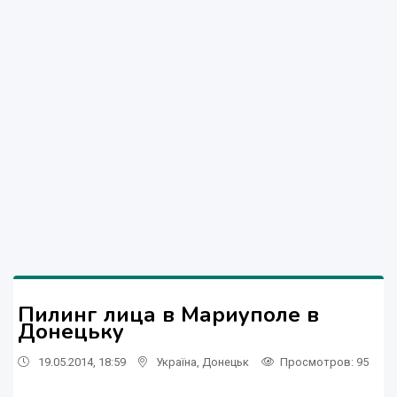
Пилинг лица в Мариуполе в
Донецьку
19.05.2014, 18:59
Україна
,
Донецьк
Просмотров
: 95