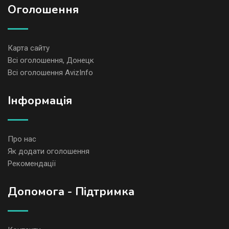
Оголошення
Карта сайту
Всі оголошення, Донецк
Всі оголошення AvizInfo
Iнформація
Про нас
Як додати оголошення
Рекомендації
Допомога - Підтримка