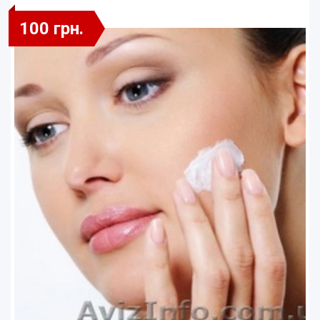
100 грн.