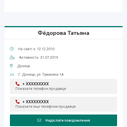
Фёдорова Татьяна
На сайті з: 12.12.2010
Активність: 31.07.2019
Донецк
Г. Донецк, ул. Туманяна 1А
+ XXXXXXXXX
Показати телефон продавця
+ XXXXXXXXX
Показати інші телефони продавця
Надіслати повідомлення