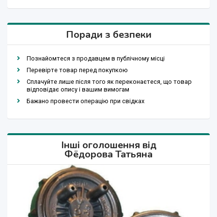
Поради з безпеки
Познайомтеся з продавцем в публічному місці
Перевірте товар перед покупкою
Сплачуйте лише після того як переконаєтеся, що товар
відповідає опису і вашим вимогам
Бажано провести операцію при свідках
Інші оголошення від
Фёдорова Татьяна