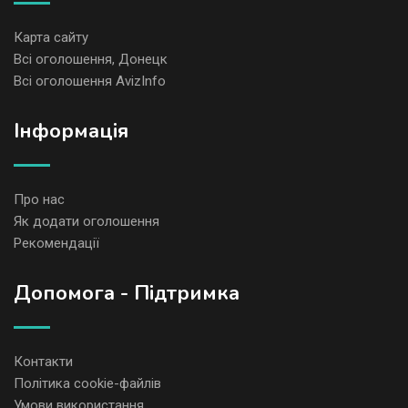
Карта сайту
Всі оголошення, Донецк
Всі оголошення AvizInfo
Iнформація
Про нас
Як додати оголошення
Рекомендації
Допомога - Підтримка
Контакти
Політика cookie-файлів
Умови використання