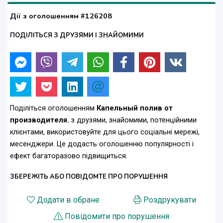
Дії з оголошенням #126208
ПОДІЛІТЬСЯ З ДРУЗЯМИ І ЗНАЙОМИМИ
Поділіться оголошенням
Капельный полив от
производителя.
з друзями, знайомими, потенційними
клієнтами, використовуйте для цього соціальні мережі,
месенджери. Це додасть оголошенню популярності і
ефект багаторазово підвищиться.
ЗБЕРЕЖІТЬ АБО ПОВІДОМТЕ ПРО ПОРУШЕННЯ
Додати в обране
Роздрукувати
Повідомити про порушення