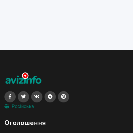
Російська
Оголошення