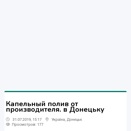
Капельный полив от
производителя. в Донецьку
31.07.2019, 15:17
Україна
,
Донецьк
Просмотров
: 177