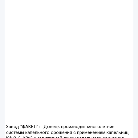
Завод "ФАКЕЛ" г. Донецк производит многолетние
системы капельного орошения с применением капельниц