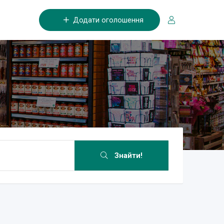
Додати оголошення
Знайти!