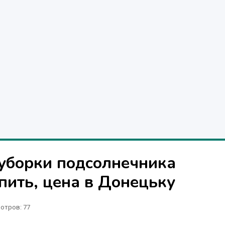
уборки подсолнечника
пить, цена в Донецьку
отров
: 77