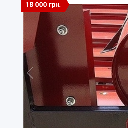
18 000 грн.