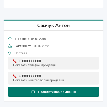
Самчук Антон
На сайті з: 04.01.2016
Активність: 03.02.2022
Полтава
+ XXXXXXXXX
Показати телефон продавця
+ XXXXXXXXX
Показати інші телефони продавця
Надіслати повідомлення