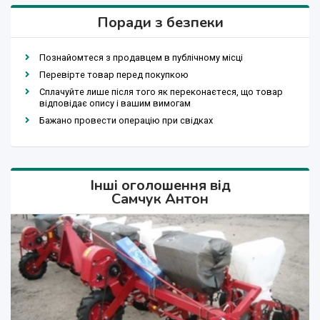
Поради з безпеки
Познайомтеся з продавцем в публічному місці
Перевірте товар перед покупкою
Сплачуйте лише після того як переконаєтеся, що товар
відповідає опису і вашим вимогам
Бажано провести операцію при свідках
Інші оголошення від
Самчук Антон