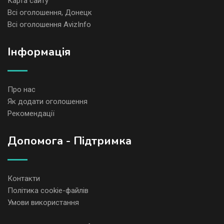
Карта сайту
Всі оголошення, Донецк
Всі оголошення AvizInfo
Iнформація
Про нас
Як додати оголошення
Рекомендації
Допомога - Підтримка
Контакти
Політика cookie-файлів
Умови використання