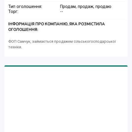
Тип оголошення:
Продам, продаж, продаю
Торг:
--
ІНФОРМАЦІЯ ПРО КОМПАНІЮ, ЯКА РОЗМІСТИЛА
ОГОЛОШЕННЯ:
ФОП Самчук, займається продажем сільськогосподарської
техніки.