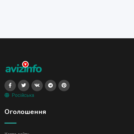
Російська
Оголошення