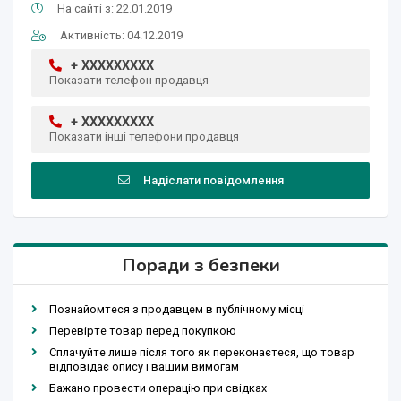
На сайті з: 22.01.2019
Активність: 04.12.2019
+ XXXXXXXXX
Показати телефон продавця
+ XXXXXXXXX
Показати інші телефони продавця
Надіслати повідомлення
Поради з безпеки
Познайомтеся з продавцем в публічному місці
Перевірте товар перед покупкою
Сплачуйте лише після того як переконаєтеся, що товар
відповідає опису і вашим вимогам
Бажано провести операцію при свідках