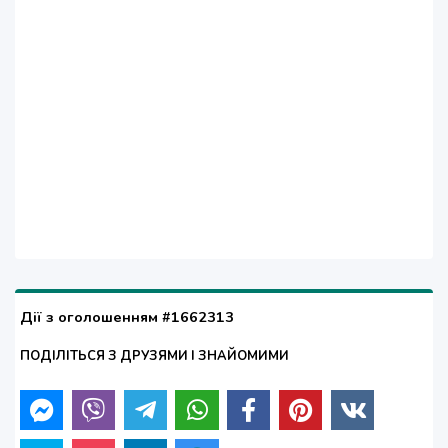
Дії з оголошенням #1662313
ПОДІЛІТЬСЯ З ДРУЗЯМИ І ЗНАЙОМИМИ