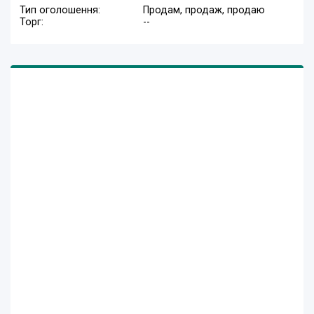
Тип оголошення:
Продам, продаж, продаю
Торг:
--