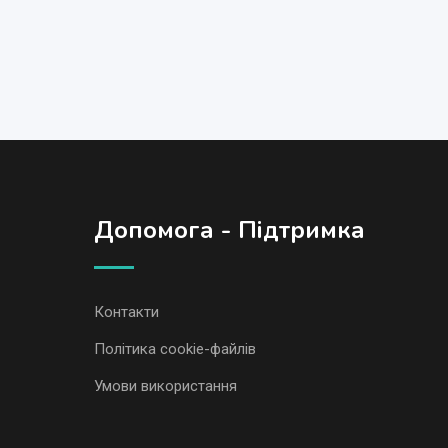
Допомога - Підтримка
Контакти
Політика cookie-файлів
Умови використання