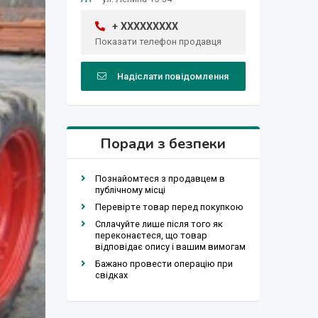
+ XXXXXXXXX
Показати телефон продавця
Надіслати повідомлення
Поради з безпеки
Познайомтеся з продавцем в
публічному місці
Перевірте товар перед покупкою
Сплачуйте лише після того як
переконаєтеся, що товар
відповідає опису і вашим вимогам
Бажано провести операцію при
свідках