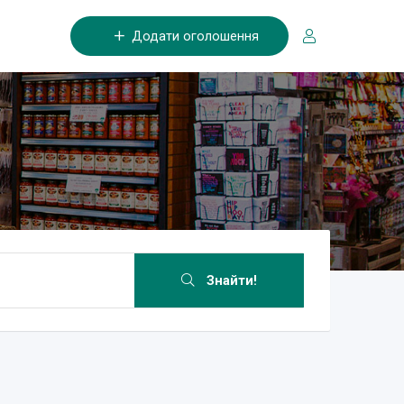
Додати оголошення
Знайти!