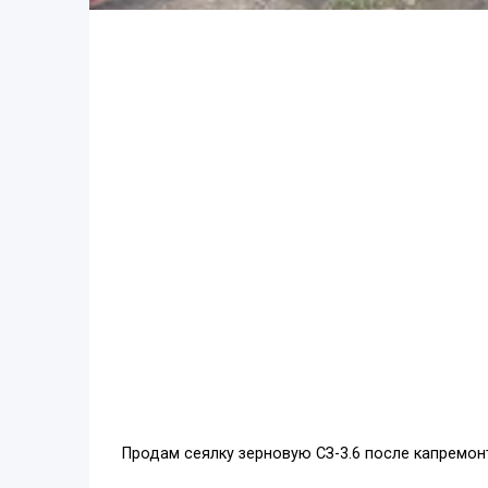
Продам сеялку зерновую СЗ-3.6 после капремонт