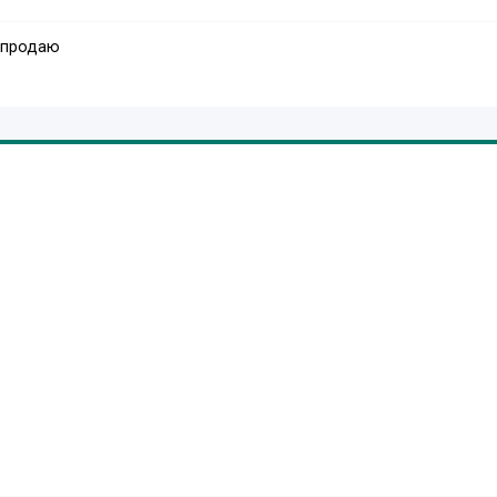
 продаю