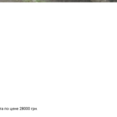
а по цене 28000 грн.