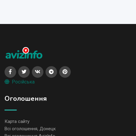
Російська
Оголошення
Карта сайту
Всі оголошення, Донецк