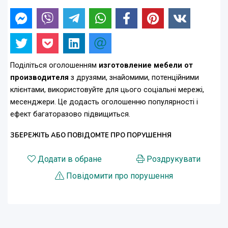
Поділіться оголошенням
изготовление мебели от
производителя
з друзями, знайомими, потенційними
клієнтами, використовуйте для цього соціальні мережі,
месенджери. Це додасть оголошенню популярності і
ефект багаторазово підвищиться.
ЗБЕРЕЖІТЬ АБО ПОВІДОМТЕ ПРО ПОРУШЕННЯ
Додати в обране
Роздрукувати
Повідомити про порушення