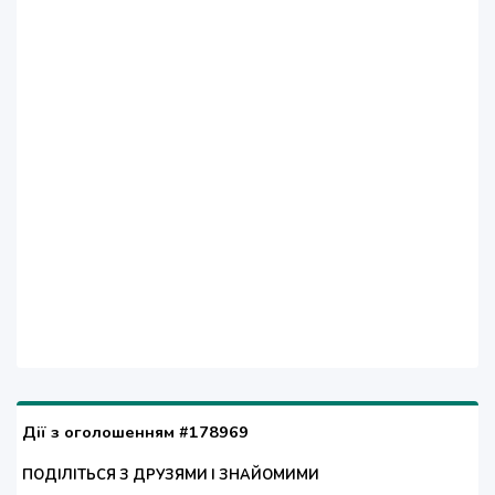
Дії з оголошенням #178969
ПОДІЛІТЬСЯ З ДРУЗЯМИ І ЗНАЙОМИМИ