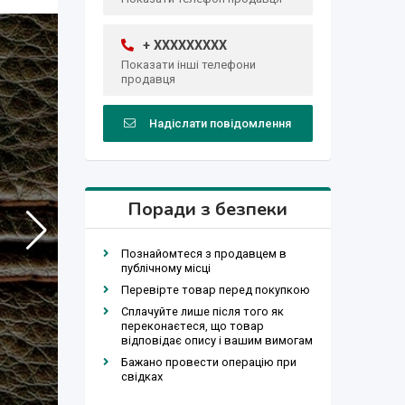
+ XXXXXXXXX
Показати інші телефони
продавця
Надіслати повідомлення
Поради з безпеки
Познайомтеся з продавцем в
публічному місці
Перевірте товар перед покупкою
Сплачуйте лише після того як
переконаєтеся, що товар
відповідає опису і вашим вимогам
Бажано провести операцію при
свідках