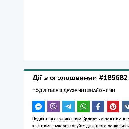
Дії з оголошенням #185682
ПОДІЛІТЬСЯ З ДРУЗЯМИ І ЗНАЙОМИМИ
Поділіться оголошенням
Кровать с подъемным
клієнтами, використовуйте для цього соціальні