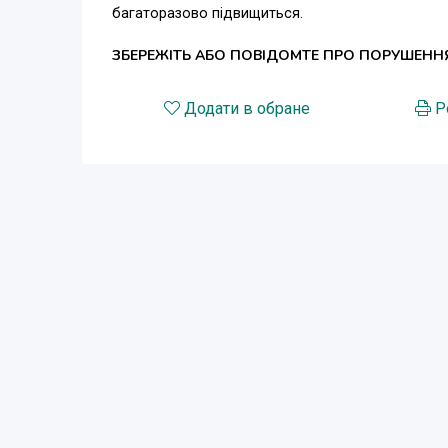
багаторазово підвищиться.
ЗБЕРЕЖІТЬ АБО ПОВІДОМТЕ ПРО ПОРУШЕНН
Додати в обране
Р