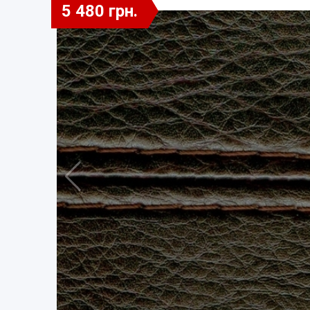
5 480 грн.