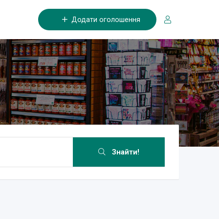
Додати оголошення
Знайти!