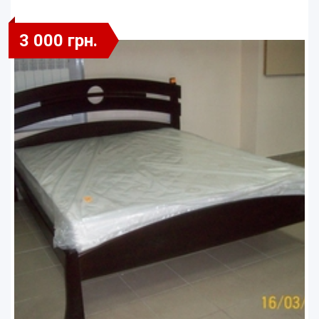
3 000 грн.