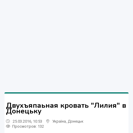
Двухъяпаьная кровать "Лилия" в
Донецьку
25.03.2016, 10:53
Україна
,
Донецьк
Просмотров
: 132