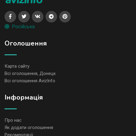
Російська
Оголошення
Карта сайту
Всі оголошення, Донецк
Всі оголошення AvizInfo
Iнформація
Про нас
Як додати оголошення
Рекомендації