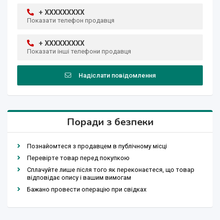
+ XXXXXXXXX
Показати телефон продавця
+ XXXXXXXXX
Показати інші телефони продавця
Надіслати повідомлення
Поради з безпеки
Познайомтеся з продавцем в публічному місці
Перевірте товар перед покупкою
Сплачуйте лише після того як переконаєтеся, що товар
відповідає опису і вашим вимогам
Бажано провести операцію при свідках