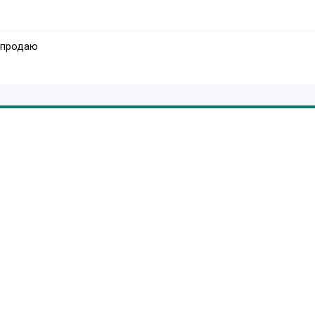
 продаю