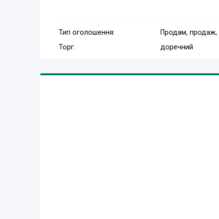
Тип оголошення:
Продам, продаж,
Торг:
доречний