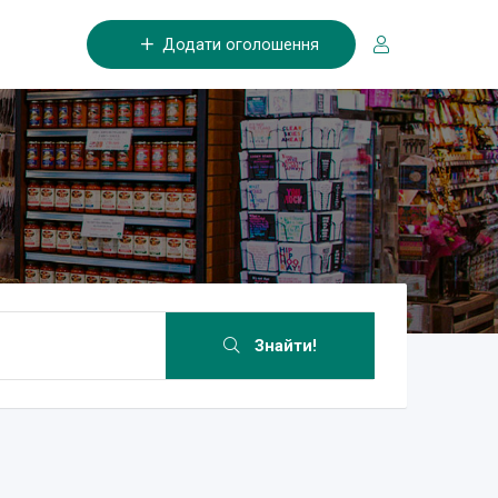
Додати оголошення
Знайти!