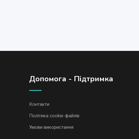
Допомога - Підтримка
Контакти
Політика cookie-файлів
Умови використання