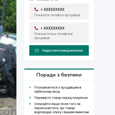
+ XXXXXXXXX
Показати телефон продавця
+ XXXXXXXXX
Показати інші телефони
продавця
Надіслати повідомлення
Поради з безпеки
Познайомтеся з продавцем в
публічному місці
Перевірте товар перед покупкою
Сплачуйте лише після того як
переконаєтеся, що товар
відповідає опису і вашим вимогам