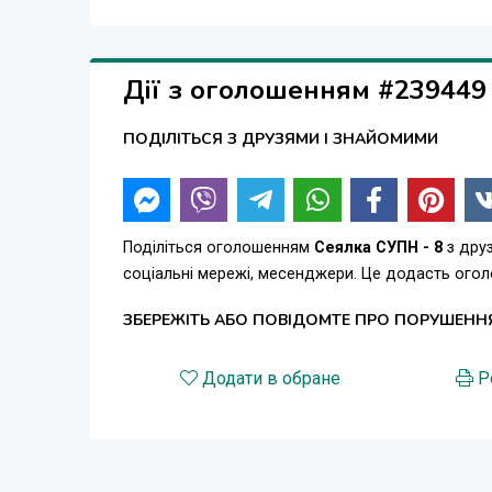
Дії з оголошенням #239449
ПОДІЛІТЬСЯ З ДРУЗЯМИ І ЗНАЙОМИМИ
Поділіться оголошенням
Сеялка СУПН - 8
з дру
соціальні мережі, месенджери. Це додасть ого
ЗБЕРЕЖІТЬ АБО ПОВІДОМТЕ ПРО ПОРУШЕНН
Додати в обране
Р