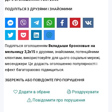
ПОДІЛІТЬСЯ З ДРУЗЯМИ І ЗНАЙОМИМИ
Поділіться оголошенням
Вкладыши бронзовые на
мельницу 3,2х15
з друзями, знайомими, потенційними
клієнтами, використовуйте для цього соціальні мережі,
месенджери. Це додасть оголошенню популярності і
ефект багаторазово підвищиться.
ЗБЕРЕЖІТЬ АБО ПОВІДОМТЕ ПРО ПОРУШЕННЯ
Додати в обране
Роздрукувати
Повідомити про порушення