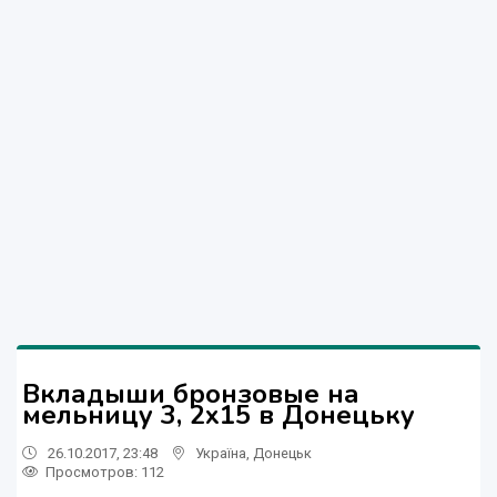
Вкладыши бронзовые на
мельницу 3, 2х15 в Донецьку
26.10.2017, 23:48
Україна
,
Донецьк
Просмотров
: 112