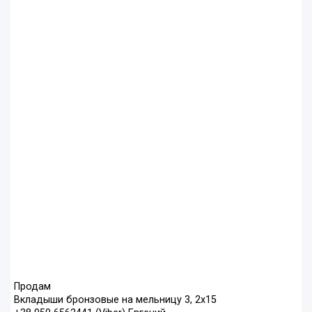
Продам
Вкладыши бронзовые на мельницу 3, 2х15