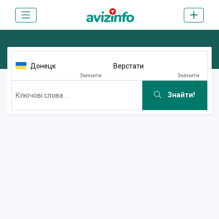
Донецк
Верстати
Змінити
Змінити
Знайти!