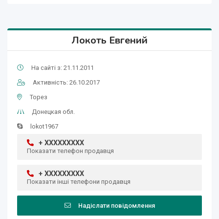
Локоть Евгений
На сайті з: 21.11.2011
Активність: 26.10.2017
Торез
Донецкая обл.
lokot1967
+ XXXXXXXXX
Показати телефон продавця
+ XXXXXXXXX
Показати інші телефони продавця
Надіслати повідомлення