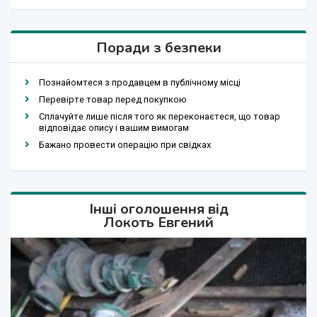
Поради з безпеки
Познайомтеся з продавцем в публічному місці
Перевірте товар перед покупкою
Сплачуйте лише після того як переконаєтеся, що товар
відповідає опису і вашим вимогам
Бажано провести операцію при свідках
Інші оголошення від
Локоть Евгений