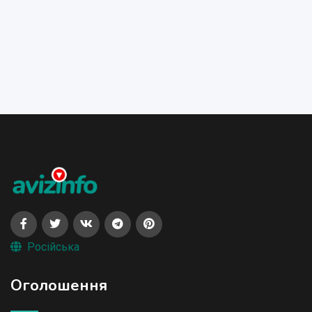
Російська
Оголошення