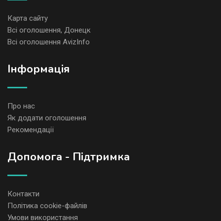
Карта сайту
Всі оголошення, Донецк
Всі оголошення AvizInfo
Iнформація
Про нас
Як додати оголошення
Рекомендації
Допомога - Підтримка
Контакти
Політика cookie-файлів
Умови використання