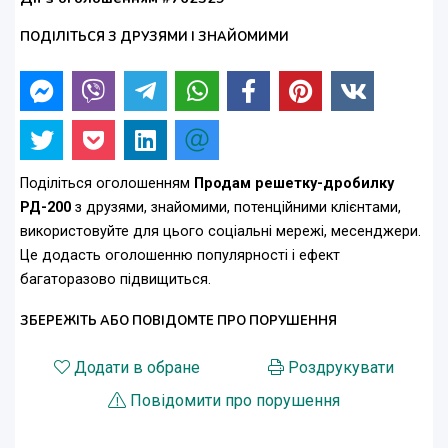
ПОДІЛІТЬСЯ З ДРУЗЯМИ І ЗНАЙОМИМИ
Поділіться оголошенням
Продам решетку-дробилку
РД-200
з друзями, знайомими, потенційними клієнтами,
використовуйте для цього соціальні мережі, месенджери.
Це додасть оголошенню популярності і ефект
багаторазово підвищиться.
ЗБЕРЕЖІТЬ АБО ПОВІДОМТЕ ПРО ПОРУШЕННЯ
Додати в обране
Роздрукувати
Повідомити про порушення