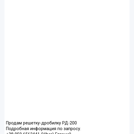
Продам решетку-дробилку РД-200
Подробная информация по запросу.