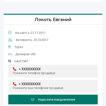
Локоть Евгений
На сайті з: 21.11.2011
Активність: 26.10.2017
Торез
Донецкая обл.
lokot1967
+ XXXXXXXXX
Показати телефон продавця
+ XXXXXXXXX
Показати інші телефони продавця
Надіслати повідомлення