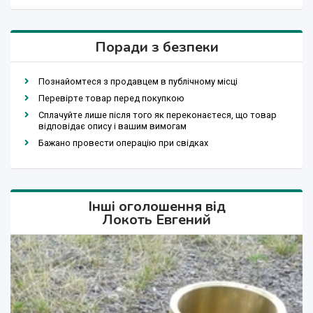
Поради з безпеки
Познайомтеся з продавцем в публічному місці
Перевірте товар перед покупкою
Сплачуйте лише після того як переконаєтеся, що товар
відповідає опису і вашим вимогам
Бажано провести операцію при свідках
Інші оголошення від
Локоть Евгений