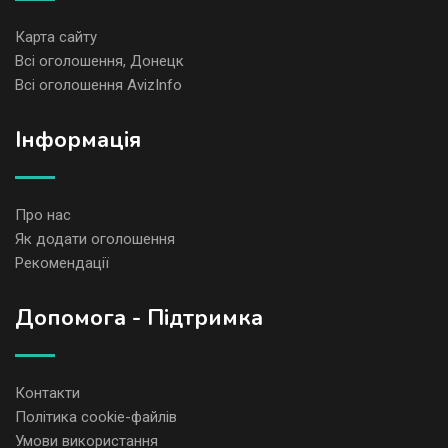
Карта сайту
Всі оголошення, Донецк
Всі оголошення AvizInfo
Iнформація
Про нас
Як додати оголошення
Рекомендації
Допомога - Підтримка
Контакти
Політика cookie-файлів
Умови використання