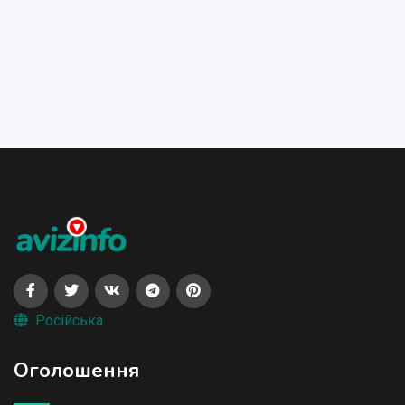
Російська
Оголошення