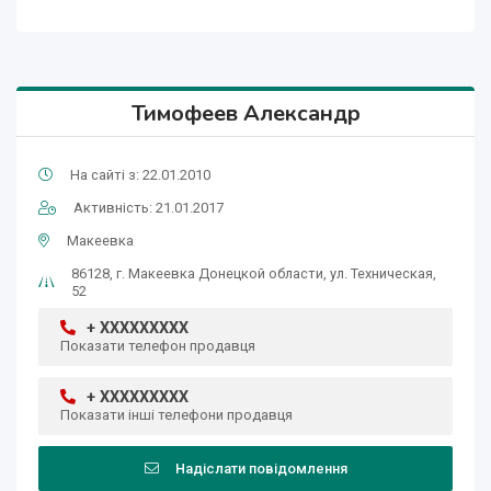
Тимофеев Александр
На сайті з: 22.01.2010
Активність: 21.01.2017
Макеевка
86128, г. Макеевка Донецкой области, ул. Техническая,
52
+ XXXXXXXXX
Показати телефон продавця
+ XXXXXXXXX
Показати інші телефони продавця
Надіслати повідомлення