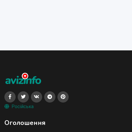
Російська
Оголошення