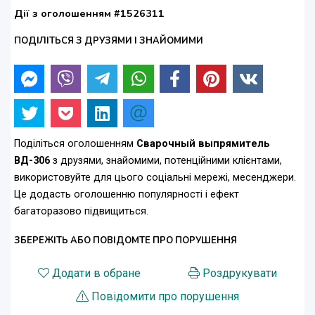
Дії з оголошенням #1526311
ПОДІЛІТЬСЯ З ДРУЗЯМИ І ЗНАЙОМИМИ
Поділіться оголошенням
Сварочный выпрямитель
ВД-306
з друзями, знайомими, потенційними клієнтами,
використовуйте для цього соціальні мережі, месенджери.
Це додасть оголошенню популярності і ефект
багаторазово підвищиться.
ЗБЕРЕЖІТЬ АБО ПОВІДОМТЕ ПРО ПОРУШЕННЯ
Додати в обране
Роздрукувати
Повідомити про порушення