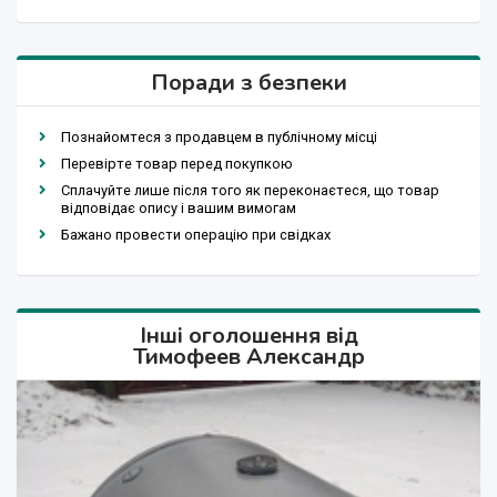
Поради з безпеки
Познайомтеся з продавцем в публічному місці
Перевірте товар перед покупкою
Сплачуйте лише після того як переконаєтеся, що товар
відповідає опису і вашим вимогам
Бажано провести операцію при свідках
Інші оголошення від
Тимофеев Александр