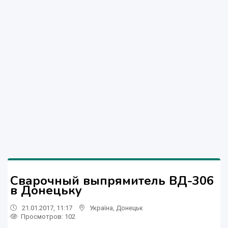
Сварочный выпрямитель ВД-306
в Донецьку
21.01.2017, 11:17
Україна
,
Донецьк
Просмотров
: 102