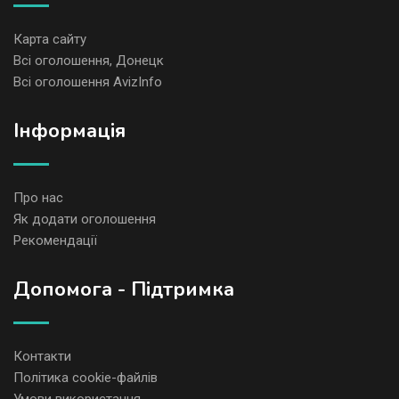
Карта сайту
Всі оголошення, Донецк
Всі оголошення AvizInfo
Iнформація
Про нас
Як додати оголошення
Рекомендації
Допомога - Підтримка
Контакти
Політика cookie-файлів