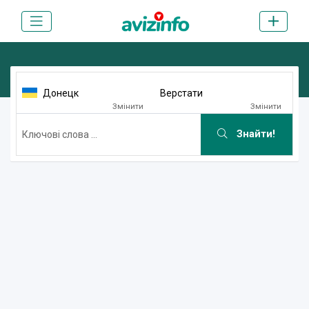
Донецк
Верстати
Змінити
Змінити
Знайти!