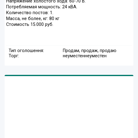
Напряжение холостого хода: 60-70 В.
Потребляемая мощность: 24 кВА.
Количество постов: 1.
Масса, не более, кг: 80 кг
Стоимость 15.000 руб.
Тип оголошення:
Продам, продаж, продаю
Торг:
неуместен
неуместен