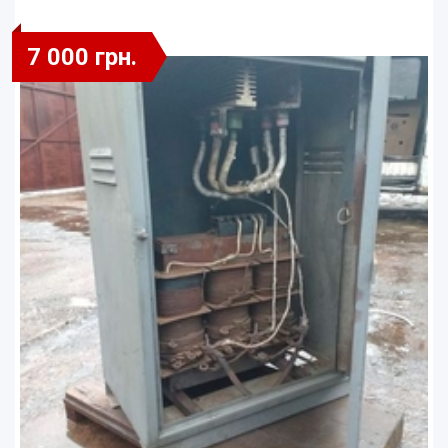
7 000 грн.