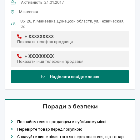
Активність: 21.01.2017
Макеевка
86128, г. Макеевка Донецкой области, ул. Техническая,
52
+ XXXXXXXXX
Показати телефон продавця
+ XXXXXXXXX
Показати інші телефони продавця
Надіслати повідомлення
Поради з безпеки
Познайомтеся з продавцем в публічному місці
Перевірте товар перед покупкою
Сплачуйте лише після того як переконаєтеся, що товар