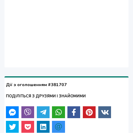
Дії з оголошенням #381707
ПОДІЛІТЬСЯ З ДРУЗЯМИ І ЗНАЙОМИМИ