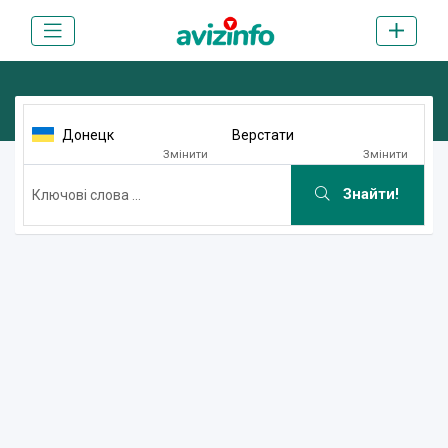
Донецк
Верстати
Змінити
Змінити
Знайти!