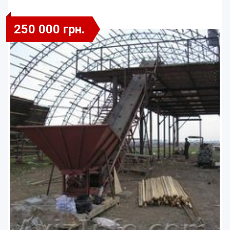
250 000 грн.