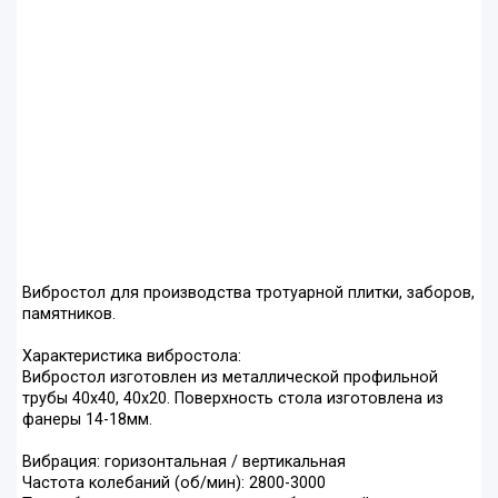
Вибростол для производства тротуарной плитки, заборов,
памятников.
Характеристика вибростола:
Вибростол изготовлен из металлической профильной
трубы 40х40, 40х20. Поверхность стола изготовлена из
фанеры 14-18мм.
Вибрация: горизонтальная / вертикальная
Частота колебаний (об/мин): 2800-3000