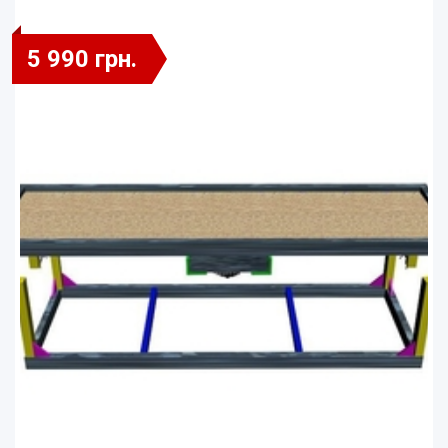
5 990 грн.