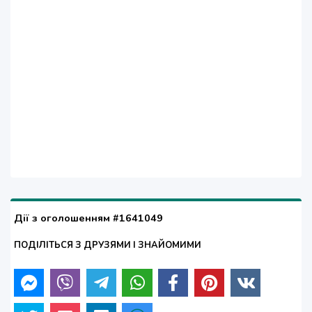
Дії з оголошенням #1641049
ПОДІЛІТЬСЯ З ДРУЗЯМИ І ЗНАЙОМИМИ