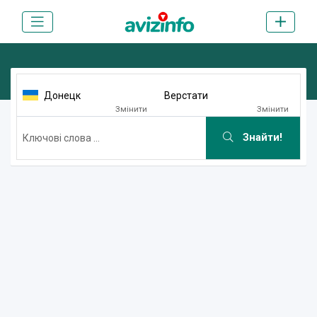
Донецк
Верстати
Змінити
Змінити
Знайти!