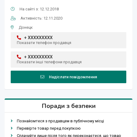
На сайті з: 12.12.2018
Активність: 12.11.2020
Донецк
+ XXXXXXXXX
Показати телефон продавця
+ XXXXXXXXX
Показати інші телефони продавця
Надіслати повідомлення
Поради з безпеки
Познайомтеся з продавцем в публічному місці
Перевірте товар перед покупкою
Сплачуйте лише після того як переконаєтеся, що товар