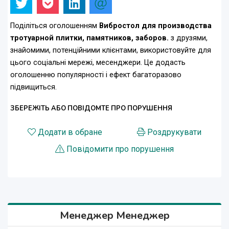
Поділіться оголошенням
Вибростол для производства
тротуарной плитки, памятников, заборов.
з друзями,
знайомими, потенційними клієнтами, використовуйте для
цього соціальні мережі, месенджери. Це додасть
оголошенню популярності і ефект багаторазово
підвищиться.
ЗБЕРЕЖІТЬ АБО ПОВІДОМТЕ ПРО ПОРУШЕННЯ
Додати в обране
Роздрукувати
Повідомити про порушення
Менеджер Менеджер