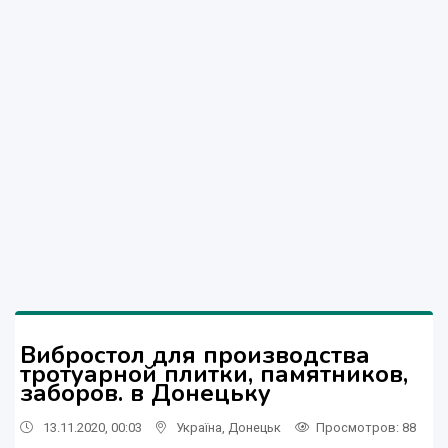
Вибростол для производства
тротуарной плитки, памятников,
заборов. в Донецьку
13.11.2020, 00:03
Україна
,
Донецьк
Просмотров
: 88