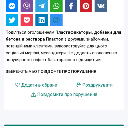
Поділіться оголошенням
Пластификаторы, добавки для
бетона и раствора Пластол
з друзями, знайомими,
потенційними клієнтами, використовуйте для цього
соціальні мережі, месенджери. Це додасть оголошенню
популярності і ефект багаторазово підвищиться.
ЗБЕРЕЖІТЬ АБО ПОВІДОМТЕ ПРО ПОРУШЕННЯ
Додати в обране
Роздрукувати
Повідомити про порушення