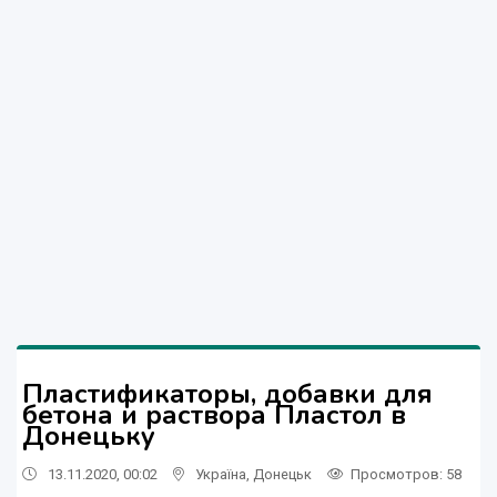
Пластификаторы, добавки для
бетона и раствора Пластол в
Донецьку
13.11.2020, 00:02
Україна
,
Донецьк
Просмотров
: 58