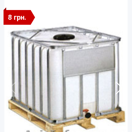
8 грн.