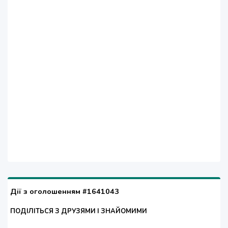
Дії з оголошенням #1641043
ПОДІЛІТЬСЯ З ДРУЗЯМИ І ЗНАЙОМИМИ