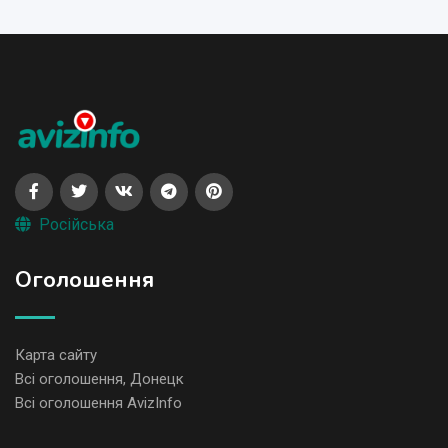
Російська
Оголошення
Карта сайту
Всі оголошення, Донецк
Всі оголошення AvizInfo