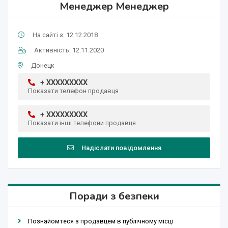
Менеджер Менеджер
На сайті з: 12.12.2018
Активність: 12.11.2020
Донецк
+ XXXXXXXXX
Показати телефон продавця
+ XXXXXXXXX
Показати інші телефони продавця
Надіслати повідомлення
Поради з безпеки
Познайомтеся з продавцем в публічному місці