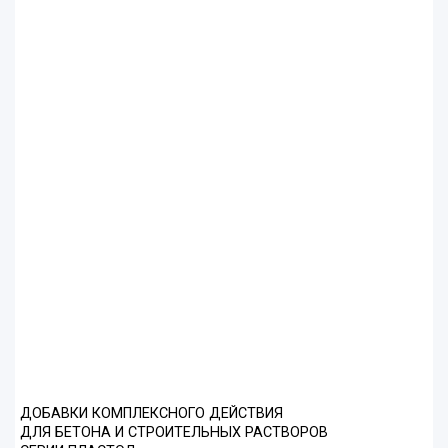
ДОБАВКИ КОМПЛЕКСНОГО ДЕЙСТВИЯ
ДЛЯ БЕТОНА И СТРОИТЕЛЬНЫХ РАСТВОРОВ