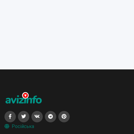
Російська