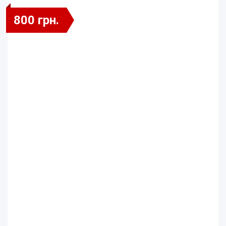
800 грн.