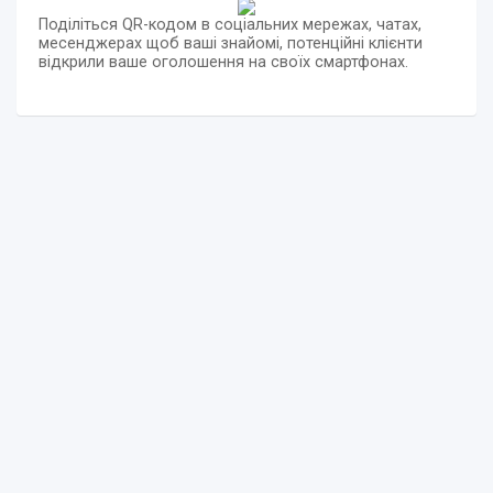
Поділіться QR-кодом в соціальних мережах, чатах,
месенджерах щоб ваші знайомі, потенційні клієнти
відкрили ваше оголошення на своїх смартфонах.