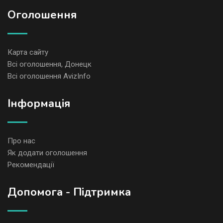
Оголошення
Карта сайту
Всі оголошення, Донецк
Всі оголошення AvizInfo
Iнформація
Про нас
Як додати оголошення
Рекомендації
Допомога - Підтримка