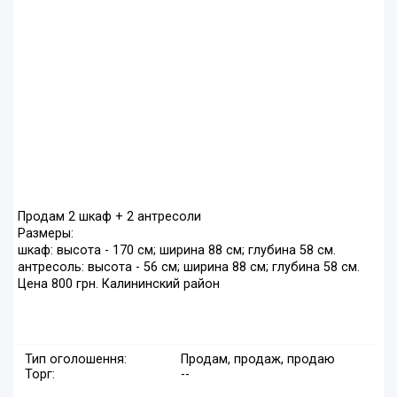
Продам 2 шкаф + 2 антресоли
Размеры:
шкаф: высота - 170 см; ширина 88 см; глубина 58 см.
антресоль: высота - 56 см; ширина 88 см; глубина 58 см.
Цена 800 грн. Калининский район
Тип оголошення:
Продам, продаж, продаю
Торг:
--