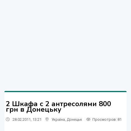
2 Шкафа с 2 антресолями 800
грн в Донецьку
28.02.2011, 13:21
Україна
,
Донецьк
Просмотров
: 81