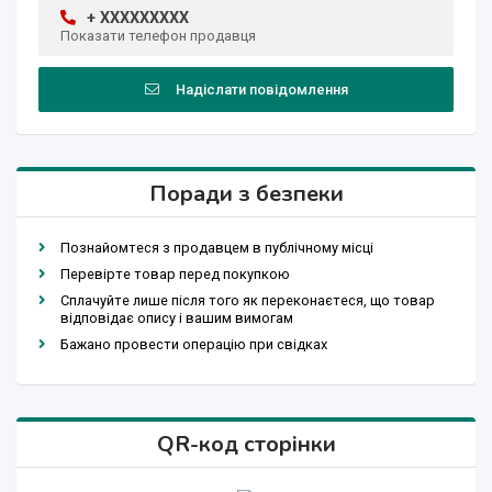
+ XXXXXXXXX
Показати телефон продавця
Надіслати повідомлення
Поради з безпеки
Познайомтеся з продавцем в публічному місці
Перевірте товар перед покупкою
Сплачуйте лише після того як переконаєтеся, що товар
відповідає опису і вашим вимогам
Бажано провести операцію при свідках
QR-код сторінки