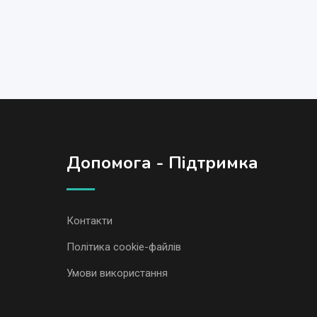
Допомога - Підтримка
Контакти
Політика cookie-файлів
Умови використання