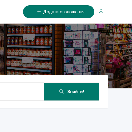
Додати оголошення
Знайти!