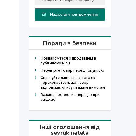
Надіслати повідомлення
Поради з безпеки
Познайомтеся з продавцем в
публічному місці
Перевірте товар перед покупкою
Сплачуйте лише після того як
переконаєтеся, що товар
відповідає опису і вашим вимогам
Бажано провести операцію при
свідках
Інші оголошення від
sevruk natela