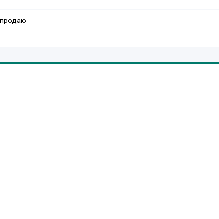
 продаю