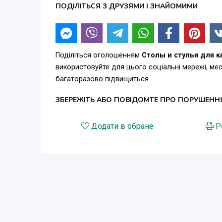
ПОДІЛІТЬСЯ З ДРУЗЯМИ І ЗНАЙОМИМИ
Поділіться оголошенням
Столы и стулья для к
використовуйте для цього соціальні мережі, м
багаторазово підвищиться.
ЗБЕРЕЖІТЬ АБО ПОВІДОМТЕ ПРО ПОРУШЕНН
Додати в обране
Р