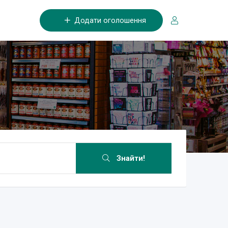
Додати оголошення
Знайти!