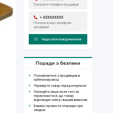
Показати телефон продавця
+ XXXXXXXXX
Показати інші телефони
продавця
Надіслати повідомлення
Поради з безпеки
Познайомтеся з продавцем в
публічному місці
Перевірте товар перед покупкою
Сплачуйте лише після того як
переконаєтеся, що товар
відповідає опису і вашим вимогам
Бажано провести операцію при
свідках