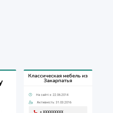
Классическая мебель из
у
Закарпатья
На сайті з: 22.06.2014
Активність: 31.03.2016
+ XXXXXXXXX