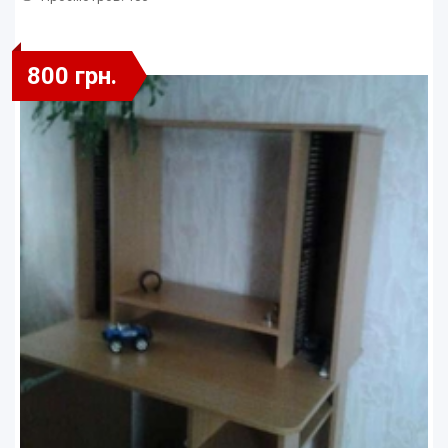
800 грн.