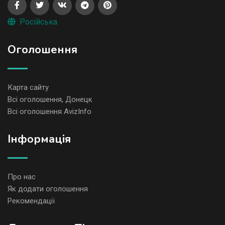
Російська
Оголошення
Карта сайту
Всі оголошення, Донецк
Всі оголошення AvizInfo
Iнформація
Про нас
Як додати оголошення
Рекомендації