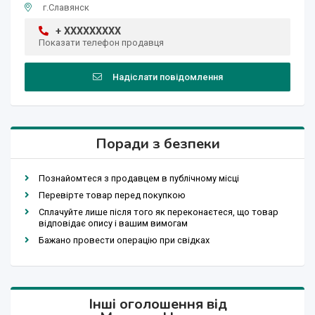
г.Славянск
+ XXXXXXXXX
Показати телефон продавця
Надіслати повідомлення
Поради з безпеки
Познайомтеся з продавцем в публічному місці
Перевірте товар перед покупкою
Сплачуйте лише після того як переконаєтеся, що товар
відповідає опису і вашим вимогам
Бажано провести операцію при свідках
Інші оголошення від