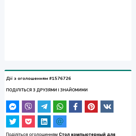
Дії з оголошенням #1576726
ПОДІЛІТЬСЯ З ДРУЗЯМИ І ЗНАЙОМИМИ
Поділіться оголошенням
Стол компьютерный для