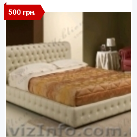
500 грн.