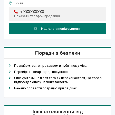
Киев
+ XXXXXXXXX
Показати телефон продавця
Надіслати повідомлення
Поради з безпеки
Познайомтеся з продавцем в публічному місці
Перевірте товар перед покупкою
Сплачуйте лише після того як переконаєтеся, що товар
відповідає опису і вашим вимогам
Бажано провести операцію при свідках
Інші оголошення від