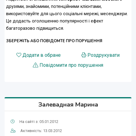
друзями, знайомими, потенційними клієнтами,
використовуйте для цього соціальні мережі, месенджери.
Це додасть оголошенню популярності і ефект
багаторазово підвищиться.
ЗБЕРЕЖІТЬ АБО ПОВІДОМТЕ ПРО ПОРУШЕННЯ
Додати в обране
Роздрукувати
Повідомити про порушення
Залевадная Марина
На сайті з: 05.01.2012
Активність: 13.03.2012