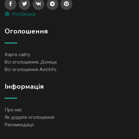
Російська
Оголошення
Карта сайту
Всі оголошення, Донецк
Всі оголошення AvizInfo
Iнформація
Про нас
Як додати оголошення
Рекомендації