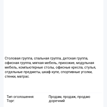
Столовая группа, спальная группа, детская группа,
офисная группа, мягкая мебель, прихожие, модульная
мебель, компьютерные столы, офисные кресла, стулья,
отдельные предметы, шкаф-купе, спортивные уголки,
стенки, матрас.
Тип оголошення:
Продам, продаж, продаю
Торг:
доречний