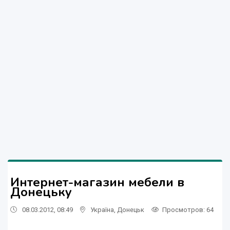
Интернет-магазин мебели в
Донецьку
08.03.2012, 08:49
Україна
,
Донецьк
Просмотров
: 64