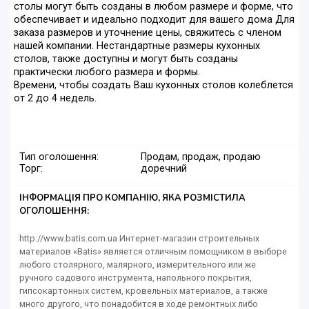
столы могут быть созданы в любом размере и форме, что
обеспечивает и идеально подходит для вашего дома Для
заказа размеров и уточнение цены, свяжитесь с членом
нашей компании. Нестандартные размеры кухонных
столов, также доступны и могут быть созданы
практически любого размера и формы.
Времени, чтобы создать Ваш кухонных столов колеблется
от 2 до 4 недель.
Тип оголошення:
Продам, продаж, продаю
Торг:
доречний
ІНФОРМАЦІЯ ПРО КОМПАНІЮ, ЯКА РОЗМІСТИЛА
ОГОЛОШЕННЯ:
http://www.batis.com.ua Интернет-магазин строительных
материалов «Batis» является отличным помощником в выборе
любого столярного, малярного, измерительного или же
ручного садового инструмента, напольного покрытия,
гипсокартонных систем, кровельных материалов, а также
много другого, что понадобится в ходе ремонтных либо