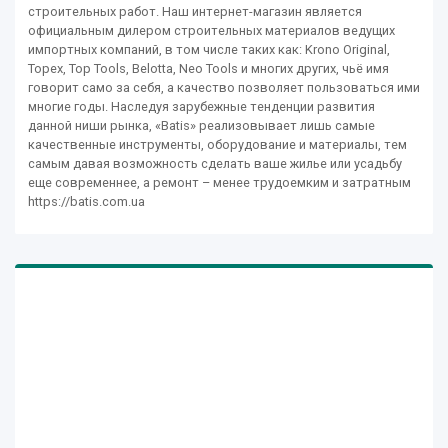
строительных работ. Наш интернет-магазин является
официальным дилером строительных материалов ведущих
импортных компаний, в том числе таких как: Krono Original,
Topex, Top Tools, Belotta, Neo Tools и многих других, чьё имя
говорит само за себя, а качество позволяет пользоваться ими
многие годы. Наследуя зарубежные тенденции развития
данной ниши рынка, «Batis» реализовывает лишь самые
качественные инструменты, оборудование и материалы, тем
самым давая возможность сделать ваше жилье или усадьбу
еще современнее, а ремонт – менее трудоемким и затратным
https://batis.com.ua