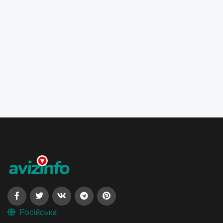
Російська