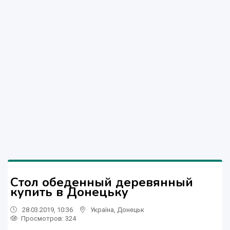
Стол обеденный деревянный
купить в Донецьку
28.03.2019, 10:36
Україна
,
Донецьк
Просмотров
: 324