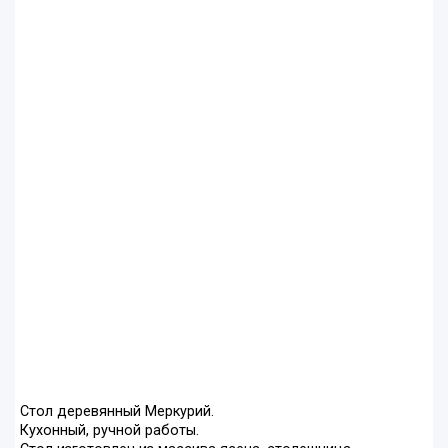
Стол деревянный Меркурий.
Кухонный, ручной работы.