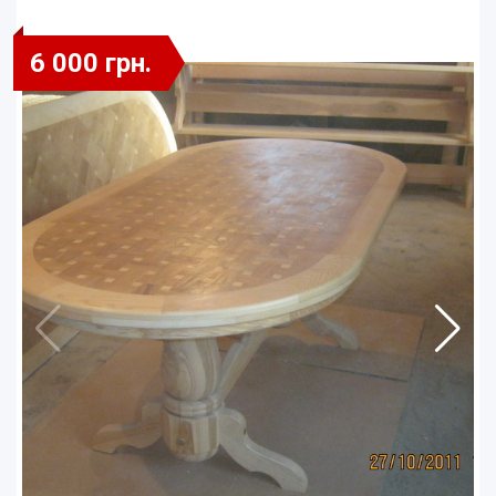
6 000 грн.