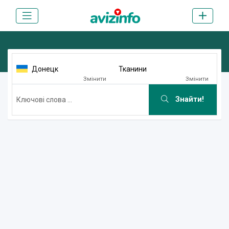
Донецк
Тканини
Змінити
Змінити
Знайти!