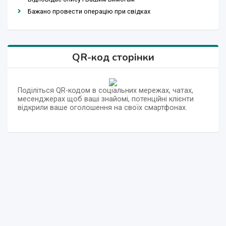
Бажано провести операцію при свідках
QR-код сторінки
Поділіться QR-кодом в соціальних мережах, чатах,
месенджерах щоб ваші знайомі, потенційні клієнти
відкрили ваше оголошення на своїх смартфонах.