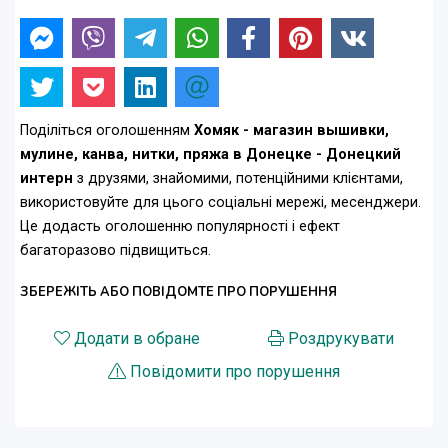
Поділіться оголошенням
Хомяк - магазин вышивки,
мулине, канва, нитки, пряжа в Донецке - Донецкий
интерн
з друзями, знайомими, потенційними клієнтами,
використовуйте для цього соціальні мережі, месенджери.
Це додасть оголошенню популярності і ефект
багаторазово підвищиться.
ЗБЕРЕЖІТЬ АБО ПОВІДОМТЕ ПРО ПОРУШЕННЯ
Додати в обране
Роздрукувати
Повідомити про порушення