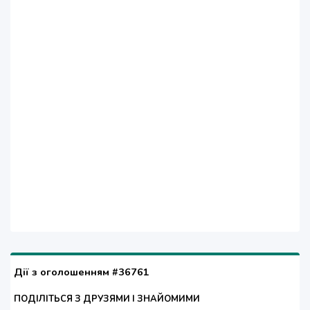
Дії з оголошенням #36761
ПОДІЛІТЬСЯ З ДРУЗЯМИ І ЗНАЙОМИМИ