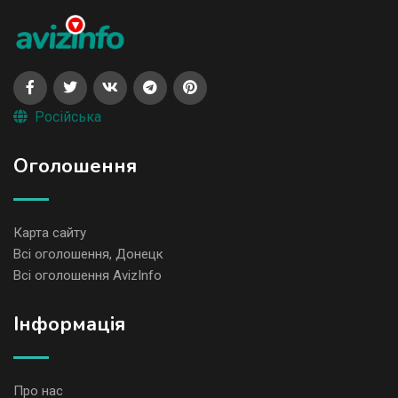
Російська
Оголошення
Карта сайту
Всі оголошення, Донецк
Всі оголошення AvizInfo
Iнформація
Про нас