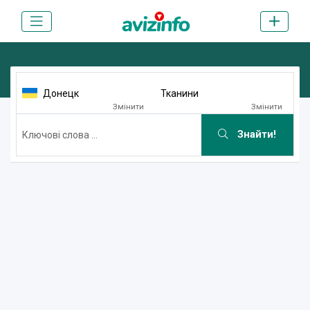
Донецк
Тканини
Змінити
Змінити
Знайти!