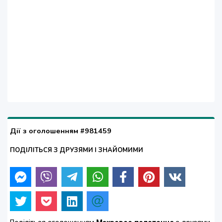
Дії з оголошенням #981459
ПОДІЛІТЬСЯ З ДРУЗЯМИ І ЗНАЙОМИМИ