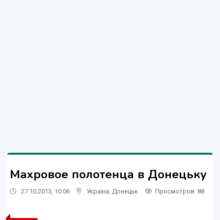
Махровое полотенца в Донецьку
27.10.2013, 10:06
Україна
,
Донецьк
Просмотров
: 88