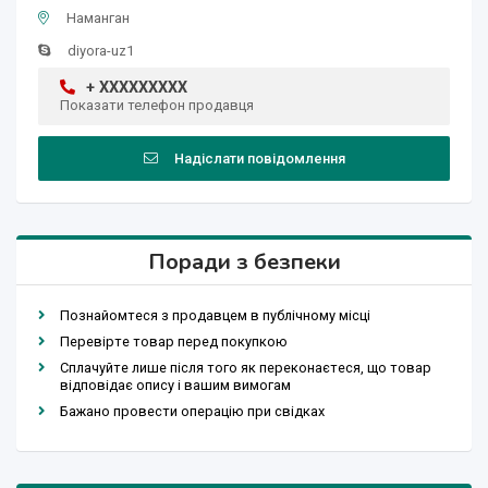
Наманган
diyora-uz1
+ XXXXXXXXX
Показати телефон продавця
Надіслати повідомлення
Поради з безпеки
Познайомтеся з продавцем в публічному місці
Перевірте товар перед покупкою
Сплачуйте лише після того як переконаєтеся, що товар
відповідає опису і вашим вимогам
Бажано провести операцію при свідках