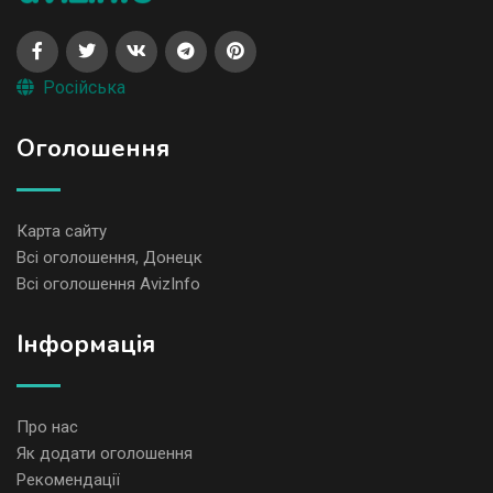
Російська
Оголошення
Карта сайту
Всі оголошення, Донецк
Всі оголошення AvizInfo
Iнформація
Про нас
Як додати оголошення
Рекомендації