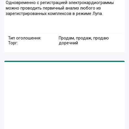
Одновременно с регистрацией электрокардиограммы
можно проводить первичный анализ любого из
зарегистрированных комплексов в режиме Лупа.
Тип оголошення:
Продам, продаж, продаю
Торг:
доречний