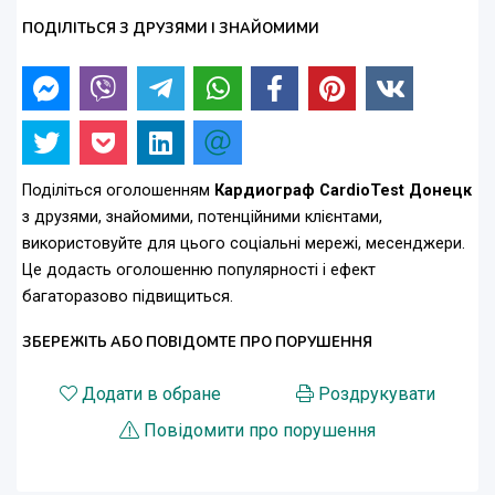
ПОДІЛІТЬСЯ З ДРУЗЯМИ І ЗНАЙОМИМИ
Поділіться оголошенням
Кардиограф CardioTest Донецк
з друзями, знайомими, потенційними клієнтами,
використовуйте для цього соціальні мережі, месенджери.
Це додасть оголошенню популярності і ефект
багаторазово підвищиться.
ЗБЕРЕЖІТЬ АБО ПОВІДОМТЕ ПРО ПОРУШЕННЯ
Додати в обране
Роздрукувати
Повідомити про порушення