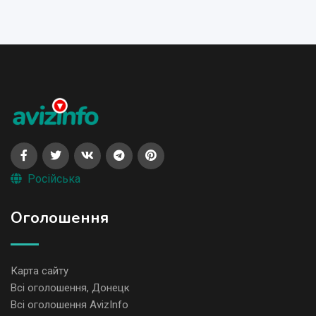
Російська
Оголошення
Карта сайту
Всі оголошення, Донецк
Всі оголошення AvizInfo