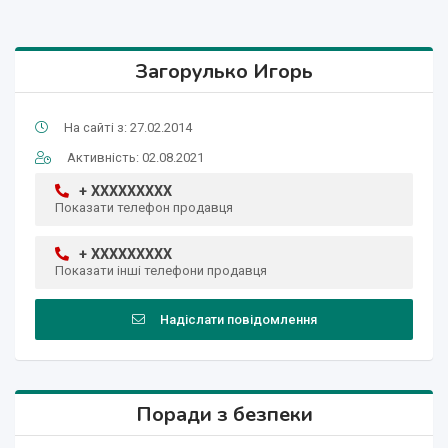
Загорулько Игорь
На сайті з: 27.02.2014
Активність: 02.08.2021
+ XXXXXXXXX
Показати телефон продавця
+ XXXXXXXXX
Показати інші телефони продавця
Надіслати повідомлення
Поради з безпеки