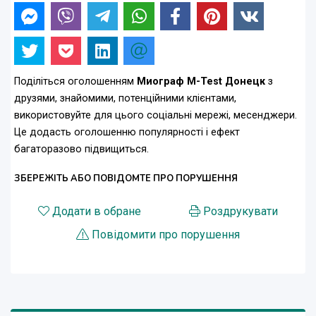
Поділіться оголошенням
Миограф M-Test Донецк
з
друзями, знайомими, потенційними клієнтами,
використовуйте для цього соціальні мережі, месенджери.
Це додасть оголошенню популярності і ефект
багаторазово підвищиться.
ЗБЕРЕЖІТЬ АБО ПОВІДОМТЕ ПРО ПОРУШЕННЯ
Додати в обране
Роздрукувати
Повідомити про порушення