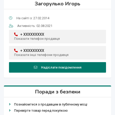
Загорулько Игорь
На сайті з: 27.02.2014
Активність: 02.08.2021
+ XXXXXXXXX
Показати телефон продавця
+ XXXXXXXXX
Показати інші телефони продавця
Надіслати повідомлення
Поради з безпеки
Познайомтеся з продавцем в публічному місці
Перевірте товар перед покупкою