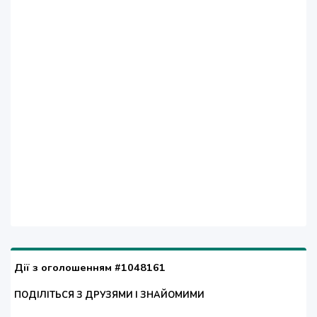
Дії з оголошенням #1048161
ПОДІЛІТЬСЯ З ДРУЗЯМИ І ЗНАЙОМИМИ