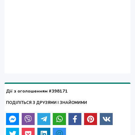
Дії з оголошенням #398171
ПОДІЛІТЬСЯ З ДРУЗЯМИ І ЗНАЙОМИМИ