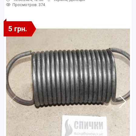
Просмотров
: 374
5 грн.