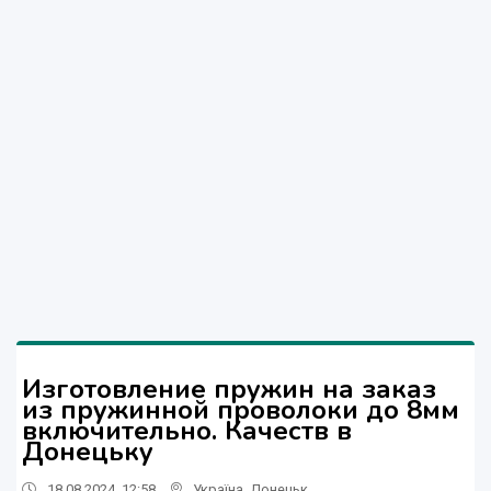
Изготовление пружин на заказ
из пружинной проволоки до 8мм
включительно. Качеств в
Донецьку
18.08.2024, 12:58
Україна
,
Донецьк