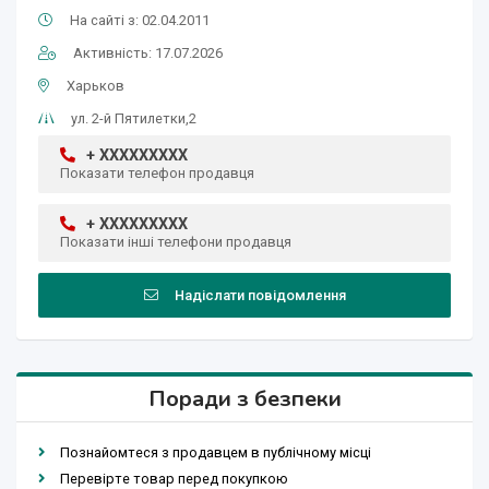
На сайті з: 02.04.2011
Активність: 17.07.2026
Харьков
ул. 2-й Пятилетки,2
+ XXXXXXXXX
Показати телефон продавця
+ XXXXXXXXX
Показати інші телефони продавця
Надіслати повідомлення
Поради з безпеки
Познайомтеся з продавцем в публічному місці
Перевірте товар перед покупкою