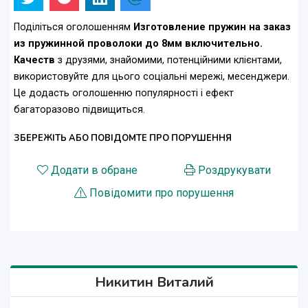
Поділіться оголошенням
Изготовление пружин на заказ
из пружинной проволоки до 8мм включительно.
Качеств
з друзями, знайомими, потенційними клієнтами,
використовуйте для цього соціальні мережі, месенджери.
Це додасть оголошенню популярності і ефект
багаторазово підвищиться.
ЗБЕРЕЖІТЬ АБО ПОВІДОМТЕ ПРО ПОРУШЕННЯ
Додати в обране
Роздрукувати
Повідомити про порушення
Никитин Виталий