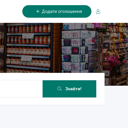
Додати оголошення
Знайти!