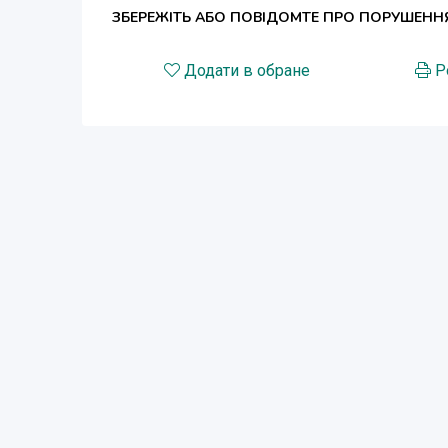
ЗБЕРЕЖІТЬ АБО ПОВІДОМТЕ ПРО ПОРУШЕНН
Додати в обране
Р