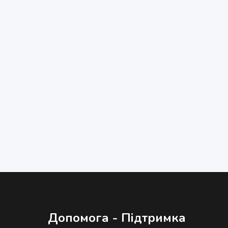
Допомога - Підтримка