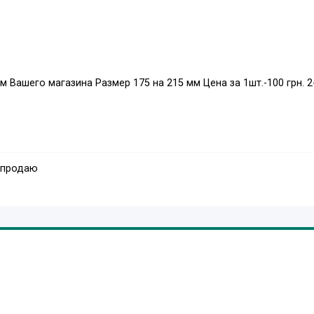
 Вашего магазина Размер 175 на 215 мм Цена за 1шт.-100 грн. 2
 продаю