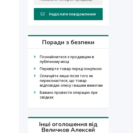
Надіслати повідомлення
Поради з безпеки
Познайомтеся з продавцем в
публічному місці
Перевірте товар перед покупкою
Сплачуйте лише після того як
переконаєтеся, що товар
відповідає опису і вашим вимогам
Бажано провести операцію при
свідках
Інші оголошення від
Величков Алексей