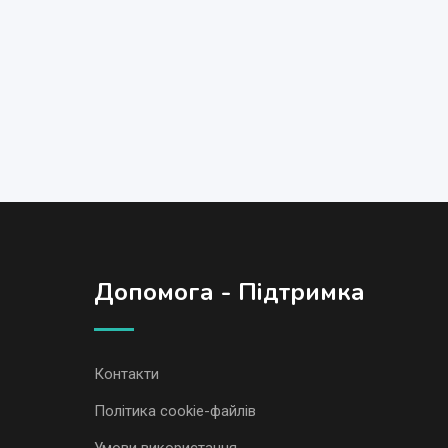
Допомога - Підтримка
Контакти
Політика cookie-файлів
Умови використання