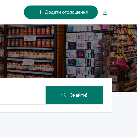
Додати оголошення
Знайти!