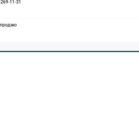
-269-11-31
 продаю