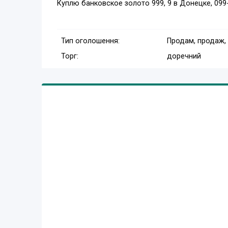
Куплю банковское золото 999, 9 в Донецке, 099
Тип оголошення:
Продам, продаж,
Торг:
доречний