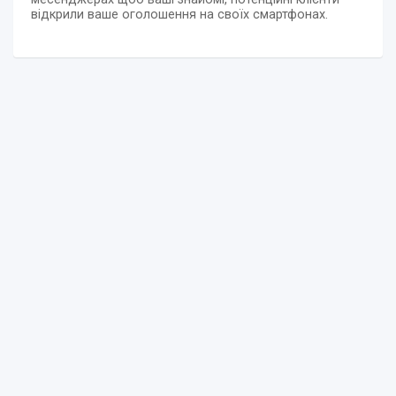
відкрили ваше оголошення на своїх смартфонах.