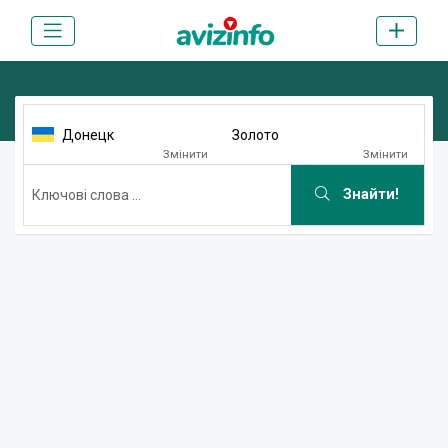
Донецк
Золото
Змінити
Змінити
Знайти!