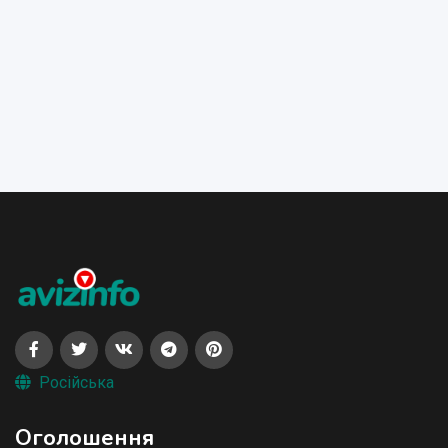
Російська
Оголошення