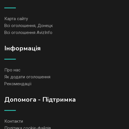
Карта сайту
Всі оголошення, Донецк
Всі оголошення AvizInfo
Iнформація
Про нас
Як додати оголошення
Рекомендації
Допомога - Підтримка
Контакти
Політика cookie-файлів