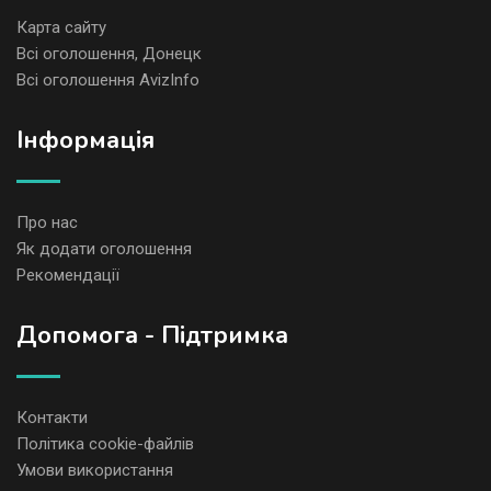
Карта сайту
Всі оголошення, Донецк
Всі оголошення AvizInfo
Iнформація
Про нас
Як додати оголошення
Рекомендації
Допомога - Підтримка
Контакти
Політика cookie-файлів
Умови використання