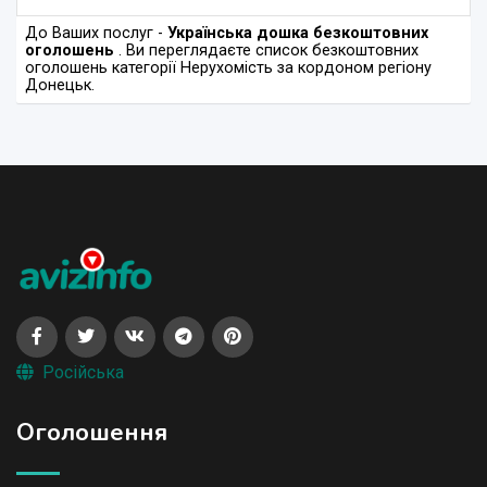
До Ваших послуг -
Українська дошка безкоштовних
оголошень
. Ви переглядаєте список безкоштовних
оголошень категорії Нерухомість за кордоном регіону
Донецьк.
Російська
Оголошення