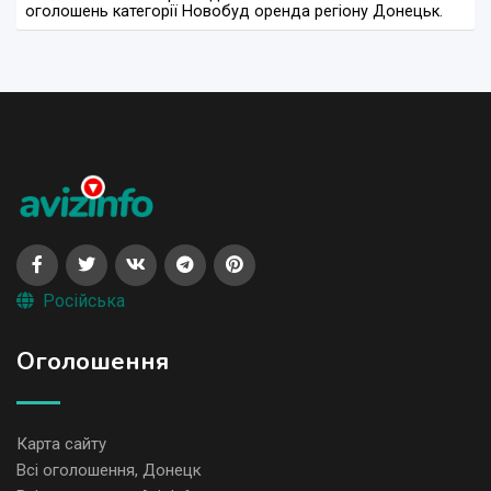
оголошень категорії Новобуд оренда регіону Донецьк.
Російська
Оголошення
Карта сайту
Всі оголошення, Донецк