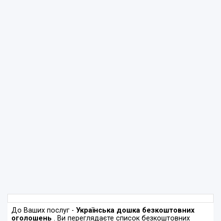
До Ваших послуг -
Українська дошка безкоштовних
оголошень
. Ви переглядаєте список безкоштовних