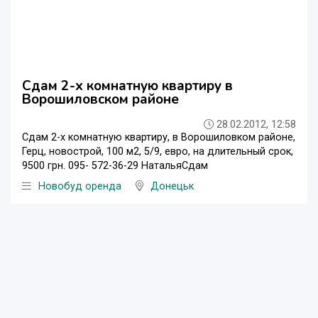
Сдам 2-х комнатную квартиру в
Ворошиловском районе
28.02.2012, 12:58
Сдам 2-х комнатную квартиру, в Ворошиловком районе,
Герц, новострой, 100 м2, 5/9, евро, на длительный срок,
9500 грн. 095- 572-36-29 НатальяСдам
Новобуд оренда
Донецьк