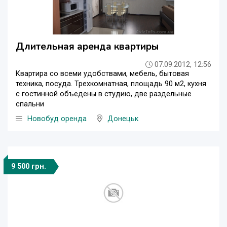
Длительная аренда квартиры
07.09.2012, 12:56
Квартира со всеми удобствами, мебель, бытовая
техника, посуда. Трехкомнатная, площадь 90 м2, кухня
с гостинной объедены в студию, две раздельные
спальни
Новобуд оренда
Донецьк
9 500 грн.