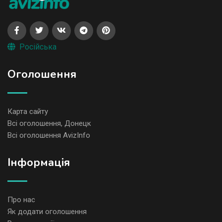
Російська
Оголошення
Карта сайту
Всі оголошення, Донецк
Всі оголошення AvizInfo
Iнформація
Про нас
Як додати оголошення