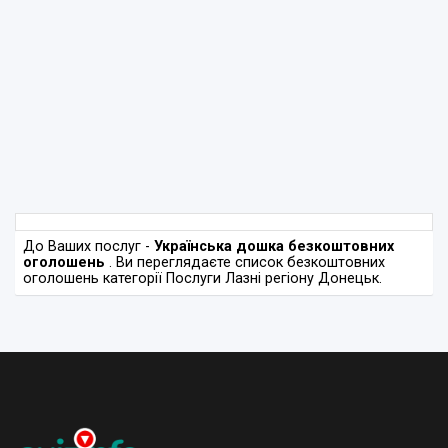
До Ваших послуг -
Українська дошка безкоштовних
оголошень
. Ви переглядаєте список безкоштовних
оголошень категорії Послуги Лазні регіону Донецьк.