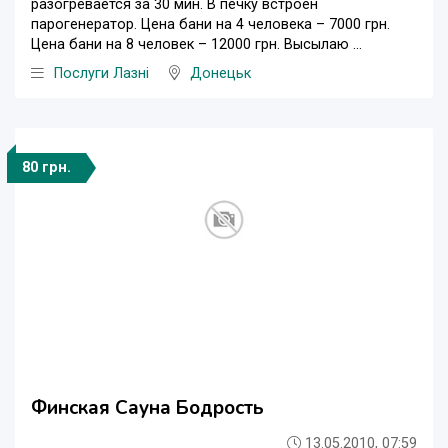
разогревается за 30 мин. В печку встроен
парогенератор. Цена бани на 4 человека – 7000 грн.
Цена бани на 8 человек – 12000 грн. Высылаю ...
Послуги Лазні
Донецьк
80 грн.
Финская Сауна Бодрость
13.05.2010, 07:59