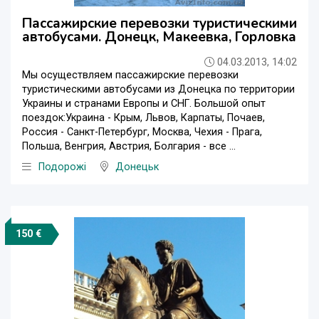
Пассажирские перевозки туристическими
автобусами. Донецк, Макеевка, Горловка
04.03.2013, 14:02
Мы осуществляем пассажирские перевозки
туристическими автобусами из Донецка по территории
Украины и странами Европы и СНГ. Большой опыт
поездок:Украина - Крым, Львов, Карпаты, Почаев,
Россия - Санкт-Петербург, Москва, Чехия - Прага,
Польша, Венгрия, Австрия, Болгария - все ...
Подорожі
Донецьк
150 €