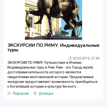
ЭКСКУРСИИ ПО РИМУ. Индивидуальные
туры.
02.03.2013, 21:45
ЭКСКУРСИИ ПО РИМУ. Путешествие в Италию.
Индивидуальные туры в Рим. Рим - это Город-музей,
достопримечательности которого являются
свидетелями многовековой истории. Предлагаемые
экскурсии предоставляют возможность приобщиться
к богатейшей истории и культуре Вечного ...
Подорожі
Донецьк