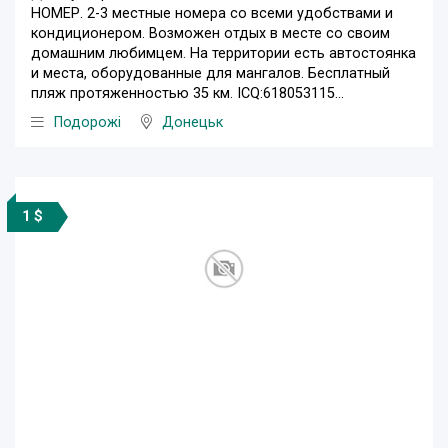
НОМЕР. 2-3 местные номера со всеми удобствами и
кондиционером. Возможен отдых в месте со своим
домашним любимцем. На территории есть автостоянка
и места, оборудованные для мангалов. Бесплатный
пляж протяженностью 35 км. ICQ:618053115...
Подорожі
Донецьк
1 $