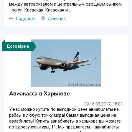
между автовокзалом и центральным овощным рынком
- по ул. Киевская. Киевская и ...
Подорожі
Донецьк
Договірна
Авиакасса в Харькове
16.03.2017, 18:01
У нас можно купить по выгодной цене авиабилеты на
рейсы в любую точку мира! Самая выгодная цена на
авиабилеты! Купить авиабилеты в харькове вы можете
по адресу культуры, 11. Мы предлагаем: - авиабилеты