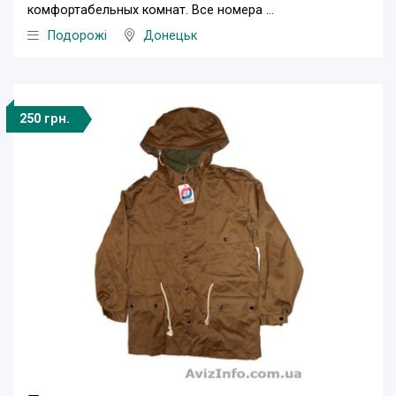
комфортабельных комнат. Все номера ...
Подорожі
Донецьк
250 грн.