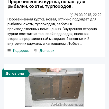
Прорезиненная куртка, новая, для
рыбалки, охоты, турпоходов.
29.03.2015, 22:29
Прорезиненная куртка, новая, отлично подойдет для
рыбалки, охоты, турпоходов, работы в
производственных помещениях. Внутренняя сторона
куртки состоит из тканевой подкладки, внешняя
сторона прорезиненный материал, 4 внешних и 2
внутренних кармана, с капюшоном. Любые ...
Подорожі
Донецьк
Договірна