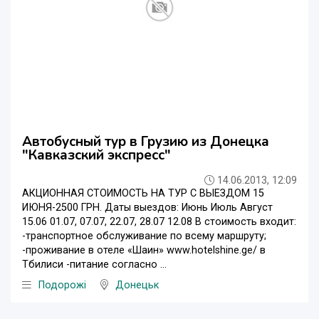
Автобусный тур в Грузию из Донецка
"Кавказский экспресс"
14.06.2013, 12:09
АКЦИОННАЯ СТОИМОСТЬ НА ТУР С ВЫЕЗДОМ 15
ИЮНЯ-2500 ГРН. Даты выездов: Июнь Июль Август
15.06 01.07, 07.07, 22.07, 28.07 12.08 В стоимость входит:
-транспортное обслуживание по всему маршруту;
-проживание в отеле «Шаин» www.hotelshine.ge/ в
Тбилиси -питание согласно ...
Подорожі
Донецьк