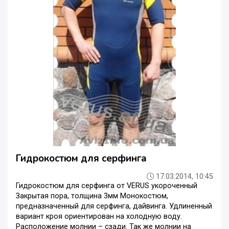
Гидрокостюм для серфинга
17.03.2014, 10:45
Гидрокостюм для серфинга от VERUS укороченный
Закрытая пора, толщина 3мм Монокостюм,
предназначенный для серфинга, дайвинга. Удлиненный
вариант кроя ориентирован на холодную воду.
Расположение молнии – сзади. Так же молнии на