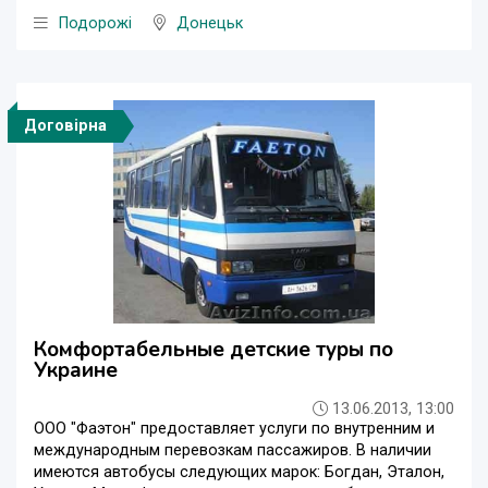
Подорожі
Донецьк
Договірна
Комфортабельные детские туры по
Украине
13.06.2013, 13:00
ООО "Фаэтон" предоставляет услуги по внутренним и
международным перевозкам пассажиров. В наличии
имеются автобусы следующих марок: Богдан, Эталон,