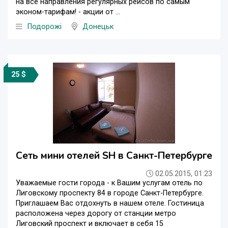
на все направления регулярных рейсов по самым
эконом-тарифам! - акции от ...
Подорожі
Донецьк
25 $
Сеть мини отелей SH в Санкт-Петербурге
02.05.2015, 01:23
Уважаемые гости города - к Вашим услугам отель по
Лиговскому проспекту 84 в городе Санкт-Петербурге.
Приглашаем Вас отдохнуть в нашем отеле. Гостиница
расположена через дорогу от станции метро
Лиговский проспект и включает в себя 15