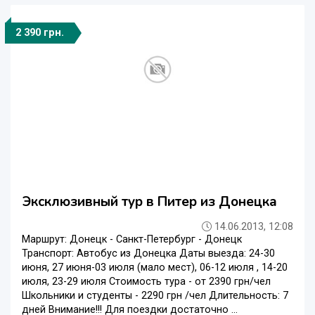
2 390 грн.
Эксклюзивный тур в Питер из Донецка
14.06.2013, 12:08
Маршрут: Донецк - Санкт-Петербург - Донецк
Транспорт: Автобус из Донецка Даты выезда: 24-30
июня, 27 июня-03 июля (мало мест), 06-12 июля , 14-20
июля, 23-29 июля Стоимость тура - от 2390 грн/чел
Школьники и студенты - 2290 грн /чел Длительность: 7
дней Внимание!!! Для поездки достаточно ...