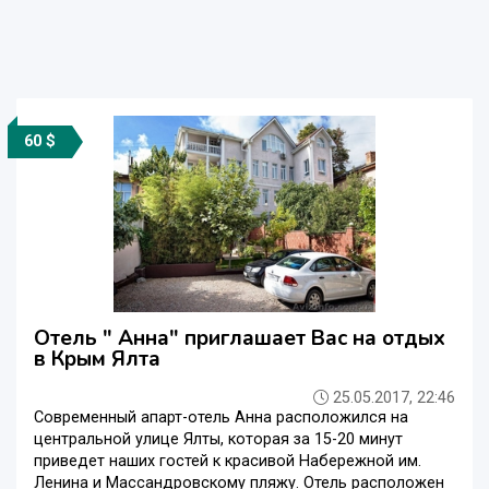
60 $
Отель " Анна" приглашает Вас на отдых
в Крым Ялта
25.05.2017, 22:46
Современный апарт-отель Анна расположился на
центральной улице Ялты, которая за 15-20 минут
приведет наших гостей к красивой Набережной им.
Ленина и Массандровскому пляжу. Отель расположен