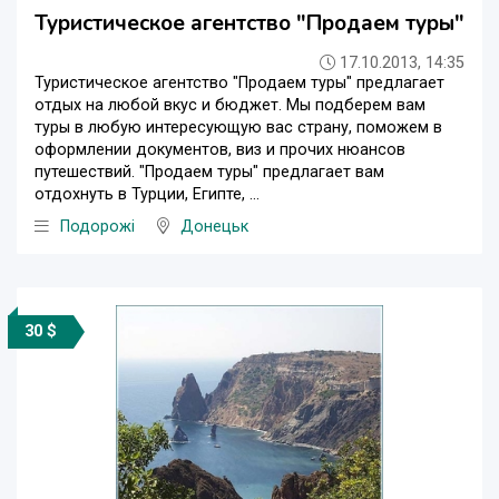
Туристическое агентство "Продаем туры"
17.10.2013, 14:35
Туристическое агентство "Продаем туры" предлагает
отдых на любой вкус и бюджет. Мы подберем вам
туры в любую интересующую вас страну, поможем в
оформлении документов, виз и прочих нюансов
путешествий. "Продаем туры" предлагает вам
отдохнуть в Турции, Египте, ...
Подорожі
Донецьк
30 $