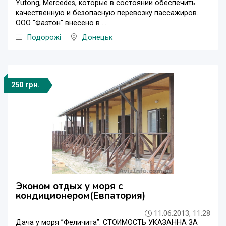
Yutong, Mercedes, которые в состоянии обеспечить
качественную и безопасную перевозку пассажиров.
ООО "Фаэтон" внесено в ...
Подорожі
Донецьк
250 грн.
Эконом отдых у моря с
кондиционером(Евпатория)
11.06.2013, 11:28
Дача у моря ”Феличита”. СТОИМОСТЬ УКАЗАННА ЗА