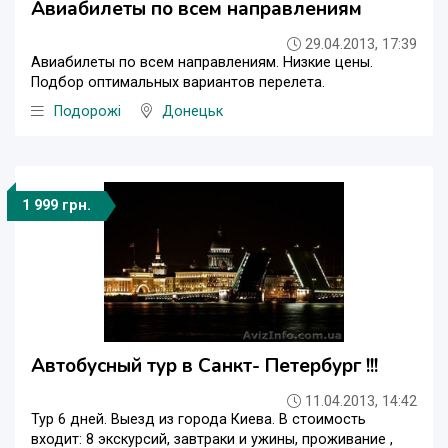
Авиабилеты по всем направлениям
29.04.2013, 17:39
Авиабилеты по всем направлениям. Низкие цены.
Подбор оптимальных вариантов перелета.
Подорожі
Донецьк
1 999 грн.
Автобусный тур в Санкт- Петербург !!!
11.04.2013, 14:42
Тур 6 дней. Выезд из города Киева. В стоимость
входит: 8 экскурсий, завтраки и ужины, проживание ,