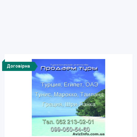
Договірна