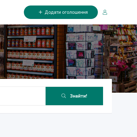
Додати оголошення
Знайти!