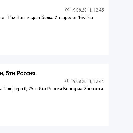
19.08.2011, 12:45
ет 11м.-1шт. и кран-балка 2тн пролет 16м-2шт.
н, 5тн Россия.
19.08.2011, 12:44
дам Тельфера 0, 25тн-5тн Россия Болгария. Запчасти