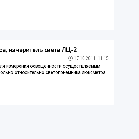
а, измеритель света ЛЦ-2
17.10.2011, 11:15
 для измерения освещенности осуществляемым
вольно относительно светоприемника люксметра.