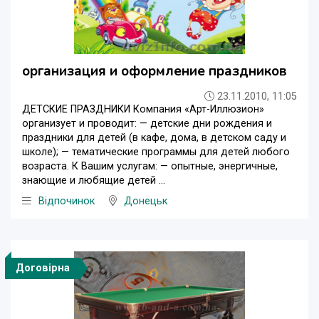
организация и оформление праздников
23.11.2010, 11:05
ДЕТСКИЕ ПРАЗДНИКИ Компания «Арт-Иллюзион»
организует и проводит: — детские дни рождения и
праздники для детей (в кафе, дома, в детском саду и
школе); — тематические программы для детей любого
возраста. К Вашим услугам: — опытные, энергичные,
знающие и любящие детей ...
Відпочинок
Донецьк
Договірна