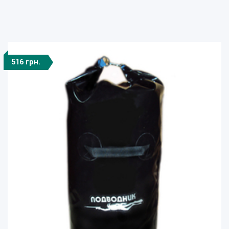
516 грн.