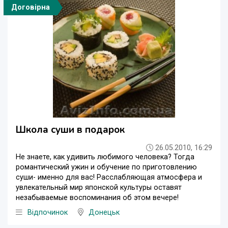
Договірна
Школа суши в подарок
26.05.2010, 16:29
Не знаете, как удивить любимого человека? Тогда
романтический ужин и обучение по приготовлению
суши- именно для вас! Расслабляющая атмосфера и
увлекательный мир японской культуры оставят
незабываемые воспоминания об этом вечере!
Відпочинок
Донецьк