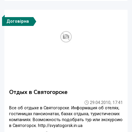
Договірна
Отдых в Святогорске
29.04.2010, 17:41
Все об отдыхе в Святогорске. Информация об отелях,
гостиницах пансионатах, базах отдыха, туристических
компаниях. Возможность подобрать тур или экскурсию
в Святогорск. http://svyatogorsk.in.ua