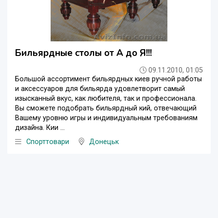
Бильярдные столы от А до Я!!!
09.11.2010, 01:05
Большой ассортимент бильярдных киев ручной работы
и аксессуаров для бильярда удовлетворит самый
изысканный вкус, как любителя, так и профессионала.
Вы сможете подобрать бильярдный кий, отвечающий
Вашему уровню игры и индивидуальным требованиям
дизайна. Кии ...
Спорттовари
Донецьк