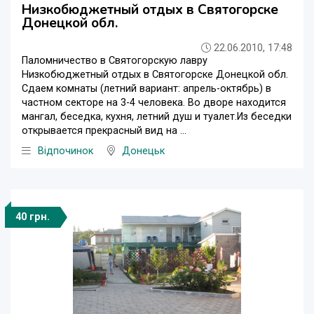
Низкобюджетный отдых в Святогорске
Донецкой обл.
22.06.2010, 17:48
Паломничество в Святогорскую лавру
Низкобюджетный отдых в Святогорске Донецкой обл.
Сдаем комнаты (летний вариант: апрель-октябрь) в
частном секторе на 3-4 человека. Во дворе находится
мангал, беседка, кухня, летний душ и туалет.Из беседки
открывается прекрасный вид на ...
Відпочинок
Донецьк
40 грн.