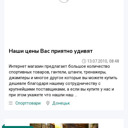
Наши цены Вас приятно удивят
13.07.2010, 08:48
Интернет магазин предлагает большое количество
спортивных товаров, гантели, штанги, тренажеры,
джамперы и многое другое которые вы можете купить
дешевле благодаря нашему сотрудничеству с
крупнейшими поставщиками, а если вы купите у нас и
при этом укажете что нашли наш ...
Спорттовари
Донецьк