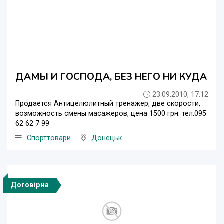
ДАМЫ И ГОСПОДА, БЕЗ НЕГО НИ КУДА
23.09.2010, 17:12
Продается Антицелюлитный тренажер, две скорости,
возможность смены масажеров, цена 1500 грн. тел.095
62 62 7 99
Спорттовари
Донецьк
Договірна