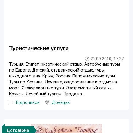
Туристические услуги
21.09.2010, 17:27
Турция, Египет, экзотический отдых. Автобусные туры
по Европе. Детский, студенческий отдых, туры
выходного дня. Крым, Россия. Паломнические туры.
Туры по Украине. Лечение, оздоровление и отдых на
море. Экскурсионные туры. Экстремальный отдых.
Круизы. Лечебный туризм. Продажа ...
Відпочинок
Донецьк
Договірна