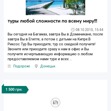
туры любой сложности по всему миру!!!
08.10.2010, 15:44
Вы сегодня на Багамах, завтра Вы в Доминикане, после
завтра Вы в Египте, а потом с детьми на Кипре.В
Риксос Тур Вы приходите, тур со скидкой получите!
Звоните или приходите сразу к нам в офис и Вы
получите исчерпывающую информацию о любом
предоставляемом нами туре и всех ...
Подорожі
Донецьк
1 500 грн.