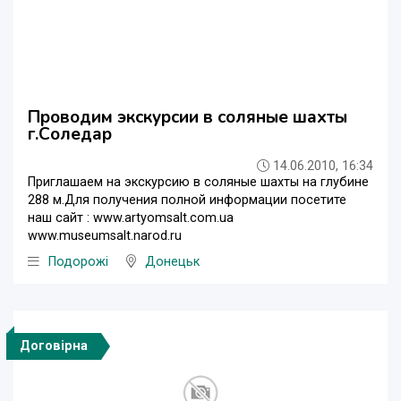
Проводим экскурсии в соляные шахты
г.Соледар
14.06.2010, 16:34
Приглашаем на экскурсию в соляные шахты на глубине
288 м.Для получения полной информации посетите
наш сайт : www.artyomsalt.com.ua
www.museumsalt.narod.ru
Подорожі
Донецьк
Договірна