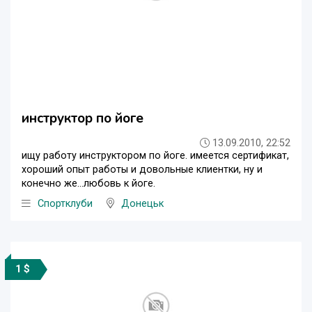
инструктор по йоге
13.09.2010, 22:52
ищу работу инструктором по йоге. имеется сертификат,
хороший опыт работы и довольные клиентки, ну и
конечно же...любовь к йоге.
Спортклуби
Донецьк
1 $