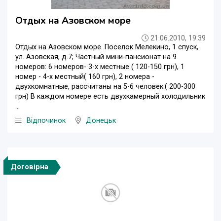
Отдых на Азовском море
21.06.2010, 19:39
Отдых на Азовском море. Поселок Мелекино, 1 спуск,
ул. Азовская, д.7; Частный мини-пансионат на 9
номеров: 6 номеров- 3-х местные ( 120-150 грн), 1
номер - 4-х местный( 160 грн), 2 номера -
двухкомнатные, рассчитаны на 5-6 человек.( 200-300
грн) В каждом номере есть двухкамерный холодильник
...
Відпочинок
Донецьк
Договірна