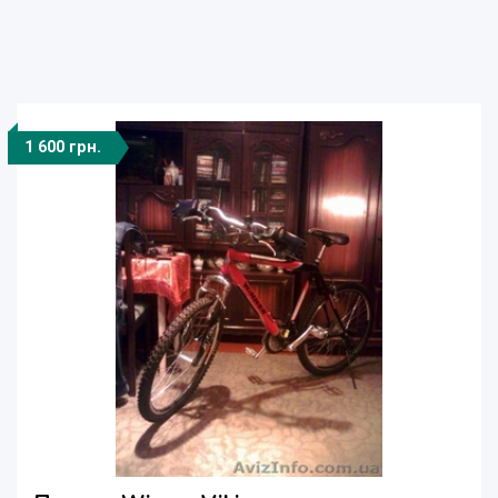
1 600 грн.