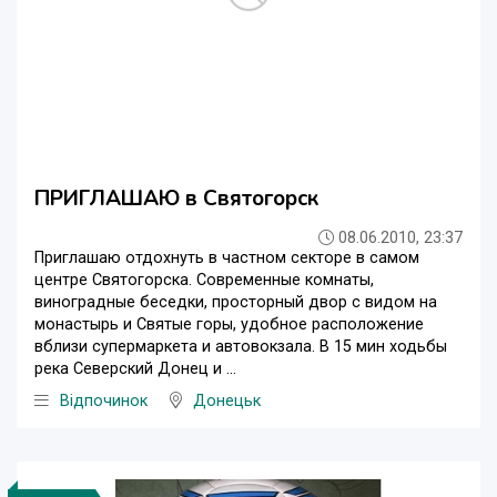
ПРИГЛАШАЮ в Святогорск
08.06.2010, 23:37
Приглашаю отдохнуть в частном секторе в самом
центре Святогорска. Современные комнаты,
виноградные беседки, просторный двор с видом на
монастырь и Святые горы, удобное расположение
вблизи супермаркета и автовокзала. В 15 мин ходьбы
река Северский Донец и ...
Відпочинок
Донецьк