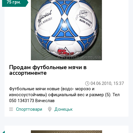
75 грн.
Продам футбольные мячи в
ассортименте
04.06.2010, 15:37
Футбольные мячи новые (водо- морозо и
износоустойчивы) официальный вес и размер (5). Тел
050 1343173 Вячеслав
Спорттовари
Донецьк