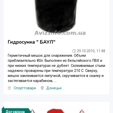
Гидросумка " БАУЛ"
29.10.2010, 11:48
Герметичный мешок для снаряжения. Объем
приблизительно 80л. Выполнен из бельгийского ПВХ и
при низких температурах не дубеет. Склеиваемые стыки
надежно проварены при температуре 210 С. Сверху,
мешок заклеивается липучкой, скручивается в скалку и
застегивается карабином, ...
Спорттовари
Донецьк
Договірна