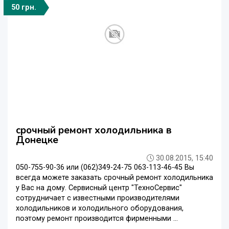
50 грн.
срочный ремонт холодильника в
Донецке
30.08.2015, 15:40
050-755-90-36 или (062)349-24-75 063-113-46-45 Вы
всегда можете заказать срочный ремонт холодильника
у Вас на дому. Сервисный центр "ТехноСервис"
сотрудничает с известными производителями
холодильников и холодильного оборудования,
поэтому ремонт производится фирменными ...