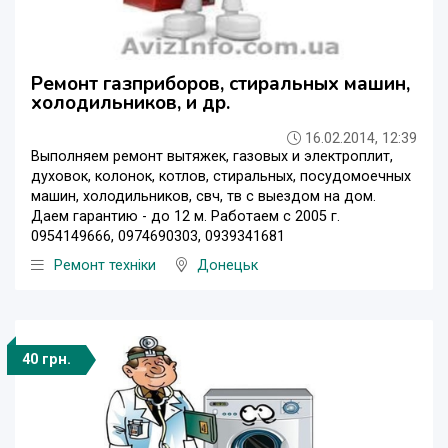
Ремонт газприборов, стиральных машин,
холодильников, и др.
16.02.2014, 12:39
Выполняем ремонт вытяжек, газовых и электроплит,
духовок, колонок, котлов, стиральных, посудомоечных
машин, холодильников, свч, тв с выездом на дом.
Даем гарантию - до 12 м. Работаем с 2005 г.
0954149666, 0974690303, 0939341681
Ремонт техніки
Донецьк
40 грн.