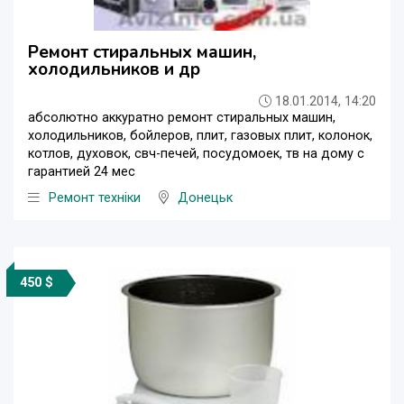
Ремонт стиральных машин,
холодильников и др
18.01.2014, 14:20
абсолютно аккуратно ремонт стиральных машин,
холодильников, бойлеров, плит, газовых плит, колонок,
котлов, духовок, свч-печей, посудомоек, тв на дому с
гарантией 24 мес
Ремонт техніки
Донецьк
450 $