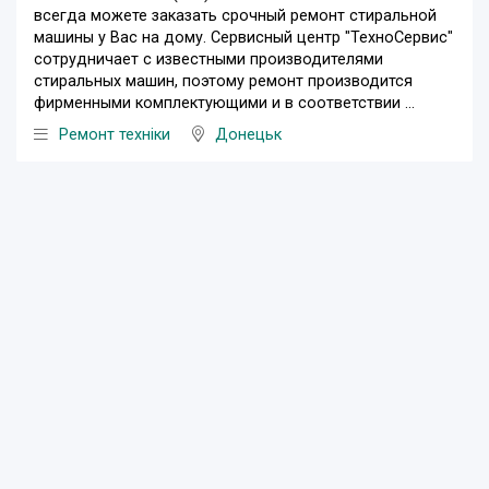
всегда можете заказать срочный ремонт стиральной
машины у Вас на дому. Сервисный центр "ТехноСервис"
сотрудничает с известными производителями
стиральных машин, поэтому ремонт производится
фирменными комплектующими и в соответствии ...
Ремонт техніки
Донецьк