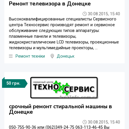
Ремонт телевизора в Донецке
30.08.2015, 15:40
Высококвалифицированные специалисты Сервисного
центра Техносервис производят ремонт и сервисное
обслуживание следующих типов аппаратуры:
плазменные панели и телевизоры,
жидкокристаллические LCD телевизоры, проекционные
телевизоры и мультимедийные проекторы, ...
Ремонт техніки
Донецьк
50 грн.
срочный ремонт стиральной машины в
Донецке
30.08.2015, 15:40
050-755-90-36 или (062)349-24-75 063-113-46-45 Вы