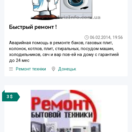
Быстрый ремонт !
06.02.2014, 19:56
Аварийная помощь в ремонте баков, газовых плит,
колонок, котлов, плит, стиральных, посудом машин,
холодильников, свч и вар пов-ей на дому с гарантией
до 24 мес
Ремонт техніки
Донецьк
3 $