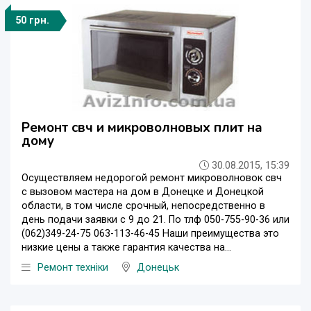
50 грн.
Ремонт свч и микроволновых плит на
дому
30.08.2015, 15:39
Осуществляем недорогой ремонт микроволновок свч
с вызовом мастера на дом в Донецке и Донецкой
области, в том числе срочный, непосредственно в
день подачи заявки с 9 до 21. По тлф 050-755-90-36 или
(062)349-24-75 063-113-46-45 Наши преимущества это
низкие цены а также гарантия качества на...
Ремонт техніки
Донецьк