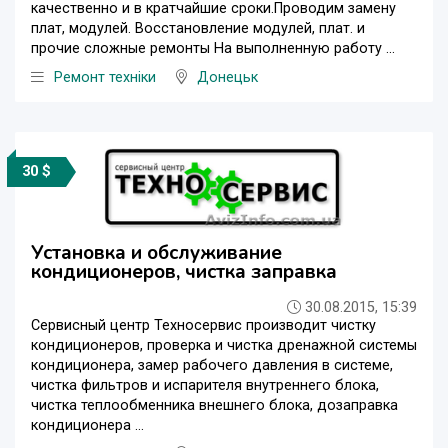
качественно и в кратчайшие сроки.Проводим замену
плат, модулей. Восстановление модулей, плат. и
прочие сложные ремонты На выполненную работу ...
Ремонт техніки
Донецьк
30 $
Установка и обслуживание
кондиционеров, чистка заправка
30.08.2015, 15:39
Сервисный центр Техносервис производит чистку
кондиционеров, проверка и чистка дренажной системы
кондиционера, замер рабочего давления в системе,
чистка фильтров и испарителя внутреннего блока,
чистка теплообменника внешнего блока, дозаправка
кондиционера ...