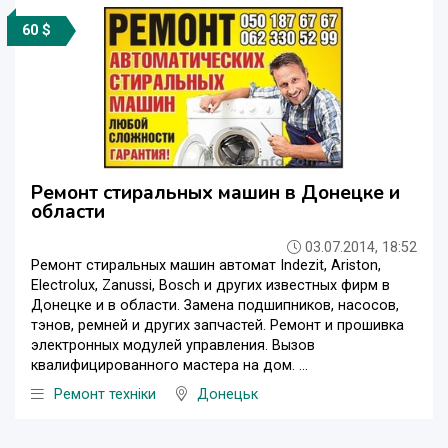
60 $
Ремонт стиральных машин в Донецке и
области
03.07.2014, 18:52
Ремонт стиральных машин автомат Indezit, Ariston,
Electrolux, Zanussi, Bosch и других известных фирм в
Донецке и в области. Замена подшипников, насосов,
тэнов, ремней и других запчастей. Ремонт и прошивка
электронных модулей управления. Вызов
квалифицированного мастера на дом. ...
Ремонт техніки
Донецьк