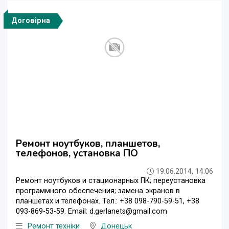
Договірна
Ремонт ноутбуков, планшетов,
телефонов, установка ПО
19.06.2014, 14:06
Ремонт ноутбуков и стационарных ПК; переустановка
программного обеспечения; замена экранов в
планшетах и телефонах. Тел.: +38 098-790-59-51, +38
093-869-53-59. Email: d.gerlanets@gmail.com
Ремонт техніки
Донецьк