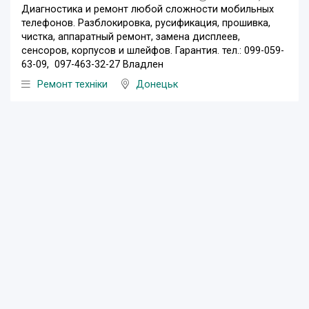
Диагностика и ремонт любой сложности мобильных
телефонов. Разблокировка, русификация, прошивка,
чистка, аппаратный ремонт, замена дисплеев,
сенсоров, корпусов и шлейфов. Гарантия. тел.: 099-059-
63-09, 097-463-32-27 Владлен
Ремонт техніки
Донецьк