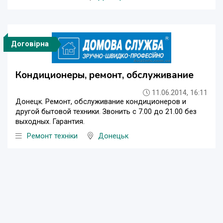
Договірна
Кондиционеры, ремонт, обслуживание
11.06.2014, 16:11
Донецк. Ремонт, обслуживание кондиционеров и
другой бытовой техники. Звонить с 7.00 до 21.00 без
выходных. Гарантия.
Ремонт техніки
Донецьк