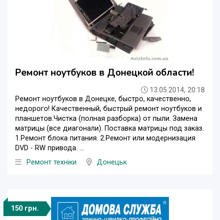
Ремонт ноутбуков в Донецкой области!
13.05.2014, 20:18
Ремонт ноутбуков в Донецке, быстро, качественно,
недорого! Качественный, быстрый ремонт ноутбуков и
планшетов.Чистка (полная разборка) от пыли. Замена
матрицы (все диагонали). Поставка матрицы под заказ.
1.Ремонт блока питания. 2.Ремонт или модернизация
DVD - RW привода. ...
Ремонт техніки
Донецьк
150 грн.