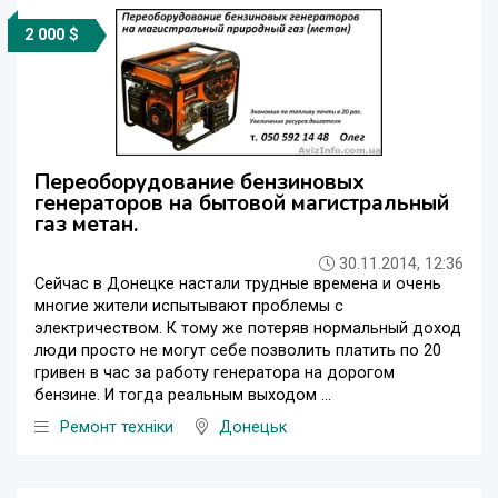
2 000 $
Переоборудование бензиновых
генераторов на бытовой магистральный
газ метан.
30.11.2014, 12:36
Сейчас в Донецке настали трудные времена и очень
многие жители испытывают проблемы с
электричеством. К тому же потеряв нормальный доход
люди просто не могут себе позволить платить по 20
гривен в час за работу генератора на дорогом
бензине. И тогда реальным выходом ...
Ремонт техніки
Донецьк