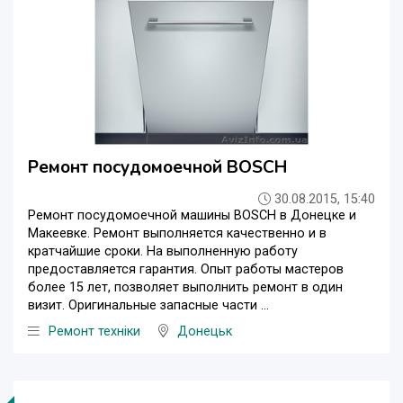
Ремонт посудомоечной BOSCH
30.08.2015, 15:40
Ремонт посудомоечной машины BOSCH в Донецке и
Макеевке. Ремонт выполняется качественно и в
кратчайшие сроки. На выполненную работу
предоставляется гарантия. Опыт работы мастеров
более 15 лет, позволяет выполнить ремонт в один
визит. Оригинальные запасные части ...
Ремонт техніки
Донецьк