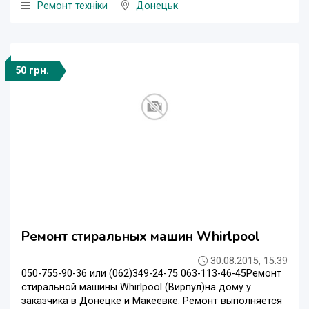
Ремонт техніки
Донецьк
50 грн.
Ремонт стиральных машин Whirlpool
30.08.2015, 15:39
050-755-90-36 или (062)349-24-75 063-113-46-45Ремонт
стиральной машины Whirlpool (Вирпул)на дому у
заказчика в Донецке и Макеевке. Ремонт выполняется