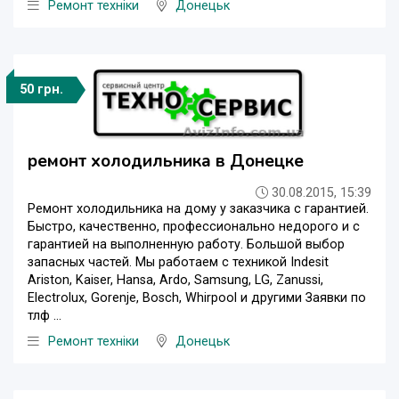
Ремонт техніки
Донецьк
50 грн.
ремонт холодильника в Донецке
30.08.2015, 15:39
Ремонт холодильника на дому у заказчика с гарантией.
Быстро, качественно, профессионально недорого и с
гарантией на выполненную работу. Большой выбор
запасных частей. Мы работаем с техникой Indesit
Ariston, Kaiser, Hansa, Ardo, Samsung, LG, Zanussi,
Electrolux, Gorenje, Bosch, Whirpool и другими Заявки по
тлф ...
Ремонт техніки
Донецьк