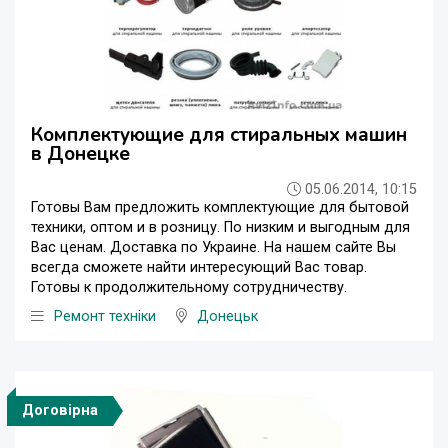
Комплектующие для стиральных машин
в Донецке
05.06.2014, 10:15
Готовы Вам предложить комплектующие для бытовой
техники, оптом и в розницу. По низким и выгодным для
Вас ценам. Доставка по Украине. На нашем сайте Вы
всегда сможете найти интересующий Вас товар.
Готовы к продолжительному сотрудничеству.
Ремонт техніки
Донецьк
Договірна