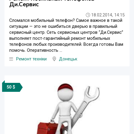
Ди.Сервис
18.02.2014, 14:15
Сломался мобильный телефон? Самое важное в такой
ситуации — это не ошибиться дверью в правильный
сервисный центр. Сеть сервисных центров “Ди.Сервис”
выполняет пост-гарантийный ремонт мобильных
телефонов любых производителей. Всегда готовы Вам
помочь. Оперативность ...
Ремонт техніки
Донецьк
50 $