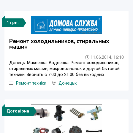
1 грн.
Ремонт холодильников, стиральных
машин
11.06.2014, 16:10
Донецк. Макеевка. Авдеевка. Ремонт холодильников,
стиральных машин, микроволновок и другой бытовой
техники. Звонить с 7.00 до 21.00 без выходных.
Ремонт техніки
Донецьк
Договірна