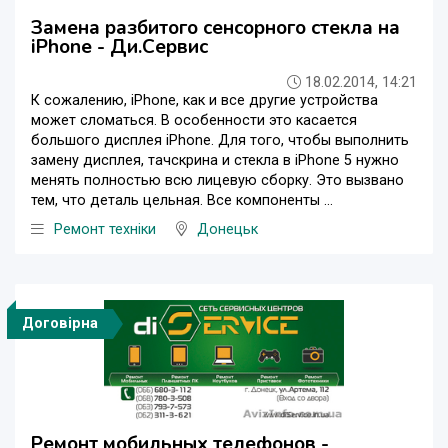
Замена разбитого сенсорного стекла на
iPhone - Ди.Сервис
18.02.2014, 14:21
К сожалению, iPhone, как и все другие устройства
может сломаться. В особенности это касается
большого дисплея iPhone. Для того, чтобы выполнить
замену дисплея, тачскрина и стекла в iPhone 5 нужно
менять полностью всю лицевую сборку. Это вызвано
тем, что деталь цельная. Все компоненты ...
Ремонт техніки
Донецьк
Договірна
Ремонт мобильных телефонов -