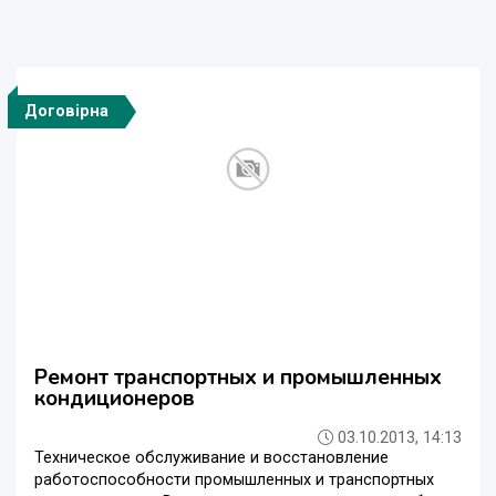
Договірна
Ремонт транспортных и промышленных
кондиционеров
03.10.2013, 14:13
Техническое обслуживание и восстановление
работоспособности промышленных и транспортных