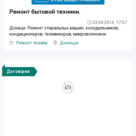
Ремонт бытовой техники.
03.04.2014, 17:57
Донецк. Ремонт стиральных машин, холодильников,
кондиционеров, телевизоров, микроволновок.
Ремонт техніки
Донецьк
Договірна