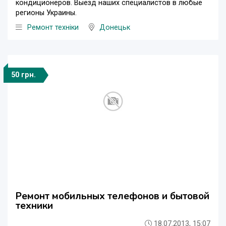
кондиционеров. Выезд наших специалистов в любые
регионы Украины.
Ремонт техніки
Донецьк
50 грн.
Ремонт мобильных телефонов и бытовой
техники
18.07.2013, 15:07