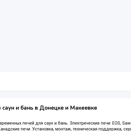
 саун и бань в Донецке и Макеевке
ременных печей для саун и бань. Электрические печи: EOS, Sawo,
анадские печи. Установка, монтаж, техническая поддержка, се