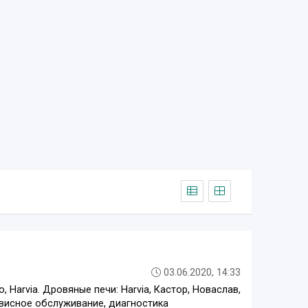
03.06.2020, 14:33
 Harvia. Дровяные печи: Harvia, Кастор, Новаслав,
рвисное обслуживание, диагностика