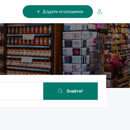
Додати оголошення
Знайти!