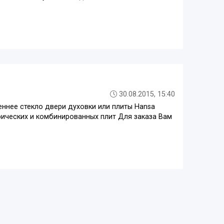
30.08.2015, 15:40
еннее стекло двери духовки или плиты Hansa
рических и комбинированных плит Для заказа Вам