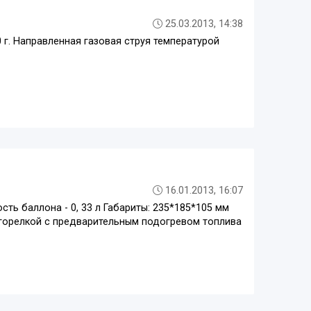
25.03.2013, 14:38
г. Направленная газовая струя температурой
16.01.2013, 16:07
сть баллона - 0, 33 л Габариты: 235*185*105 мм
 горелкой с предварительным подогревом топлива