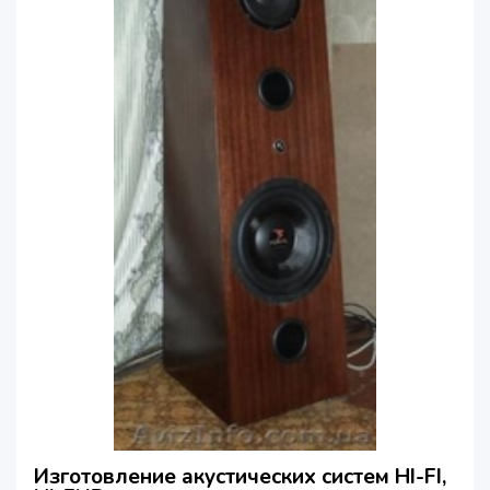
Изготовление акустических систем HI-FI,