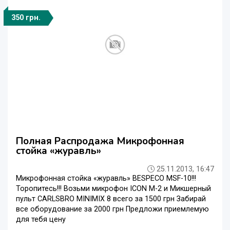
350 грн.
Полная Распродажа Микрофонная
стойка «журавль»
25.11.2013, 16:47
Микрофонная стойка «журавль» BESPECO MSF-10!!!
Торопитесь!!! Возьми микрофон ICON M-2 и Микшерный
пульт CARLSBRO MINIMIX 8 всего за 1500 грн Забирай
все оборудование за 2000 грн Предложи приемлемую
для тебя цену