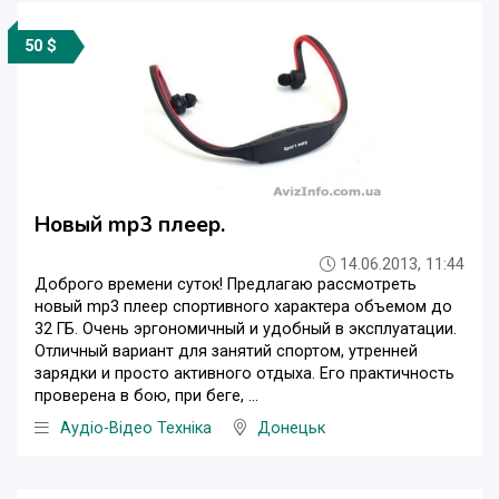
50 $
Новый mp3 плеер.
14.06.2013, 11:44
Доброго времени суток! Предлагаю рассмотреть
новый mp3 плеер спортивного характера объемом до
32 ГБ. Очень эргономичный и удобный в эксплуатации.
Отличный вариант для занятий спортом, утренней
зарядки и просто активного отдыха. Его практичность
проверена в бою, при беге, ...
Аудіо-Відео Техніка
Донецьк