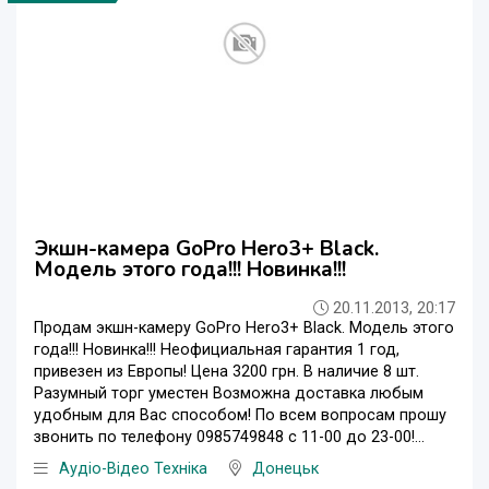
Экшн-камера GoPro Hero3+ Black.
Модель этого года!!! Новинка!!!
20.11.2013, 20:17
Продам экшн-камеру GoPro Hero3+ Black. Модель этого
года!!! Новинка!!! Неофициальная гарантия 1 год,
привезен из Европы! Цена 3200 грн. В наличие 8 шт.
Разумный торг уместен Возможна доставка любым
удобным для Вас способом! По всем вопросам прошу
звонить по телефону 0985749848 с 11-00 до 23-00!...
Аудіо-Відео Техніка
Донецьк