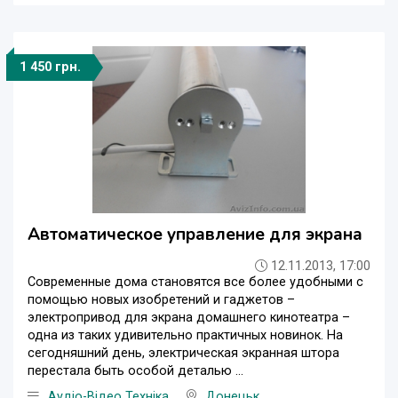
1 450 грн.
Автоматическое управление для экрана
12.11.2013, 17:00
Современные дома становятся все более удобными с
помощью новых изобретений и гаджетов –
электропривод для экрана домашнего кинотеатра –
одна из таких удивительно практичных новинок. На
сегодняшний день, электрическая экранная штора
перестала быть особой деталью ...
Аудіо-Відео Техніка
Донецьк