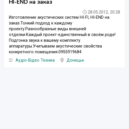
HI-END на заказ
28.05.2012, 20:28
Изготовление акустических систем HI-FI, HI-END на
заказ.Тонкий подход к каждому
проекту.Разнообразные виды внешней
отделки.Каждый проект-единственный в своём роде!
Подгонка звука к вашему комплекту
аппаратуры.Учитываем акустические свойства
конкретного помещения.0955919684
Аудіо-Відео Техніка
Донецьк