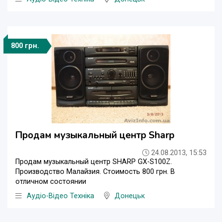
800 грн.
Продам музыкальный центр Sharp
24.08.2013, 15:53
Продам музыкальный центр SHARP GX-S100Z.
Производство Малайзия. Стоимость 800 грн. В
отличном состоянии
Аудіо-Відео Техніка
Донецьк