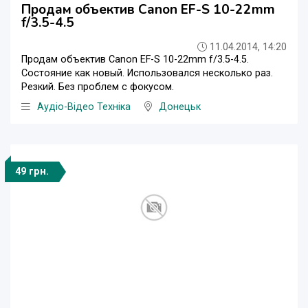
Продам объектив Canon EF-S 10-22mm
f/3.5-4.5
11.04.2014, 14:20
Продам объектив Canon EF-S 10-22mm f/3.5-4.5.
Состояние как новый. Использовался несколько раз.
Резкий. Без проблем с фокусом.
Аудіо-Відео Техніка
Донецьк
49 грн.