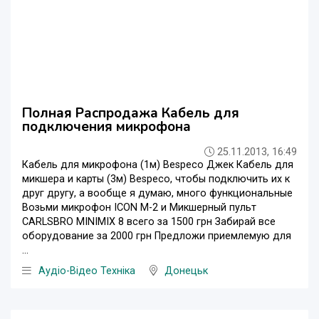
Полная Распродажа Кабель для
подключения микрофона
25.11.2013, 16:49
Кабель для микрофона (1м) Bespeco Джек Кабель для
микшера и карты (3м) Bespeco, чтобы подключить их к
друг другу, а вообще я думаю, много функциональные
Возьми микрофон ICON M-2 и Микшерный пульт
CARLSBRO MINIMIX 8 всего за 1500 грн Забирай все
оборудование за 2000 грн Предложи приемлемую для
...
Аудіо-Відео Техніка
Донецьк