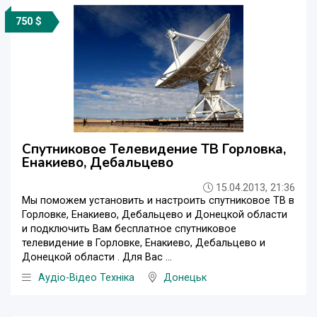
750 $
Спутниковое Телевидение ТВ Горловка,
Енакиево, Дебальцево
15.04.2013, 21:36
Мы поможем установить и настроить спутниковое ТВ в
Горловкe, Енакиево, Дебальцево и Донецкой области
и подключить Вам бесплатное спутниковое
телевидение в Горловкe, Енакиево, Дебальцево и
Донецкой области . Для Вас ...
Аудіо-Відео Техніка
Донецьк