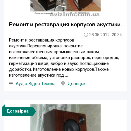
Ремонт и реставрация корпусов акустики.
28.05.2012, 20:34
Ремонт и реставрация корпусов
акустики.Перешпонировка, покрытие
высококачественным промышленным лаком,
изменение объёма, установка распорок, перегородок,
герметизация швов, вибро и звуко поглощаюшие
доработки. Изготовление новых корпусов.Так-же
изготовление акустики под ...
Аудіо-Відео Техніка
Донецьк
Договірна