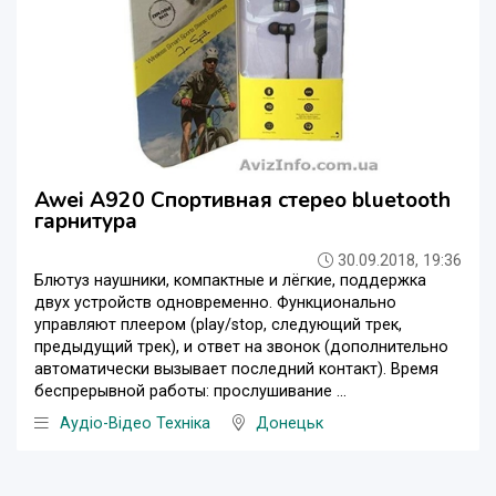
Awei A920 Спортивная стерео bluetooth
гарнитура
30.09.2018, 19:36
Блютуз наушники, компактные и лёгкие, поддержка
двух устройств одновременно. Функционально
управляют плеером (play/stop, следующий трек,
предыдущий трек), и ответ на звонок (дополнительно
автоматически вызывает последний контакт). Время
беспрерывной работы: прослушивание ...
Аудіо-Відео Техніка
Донецьк