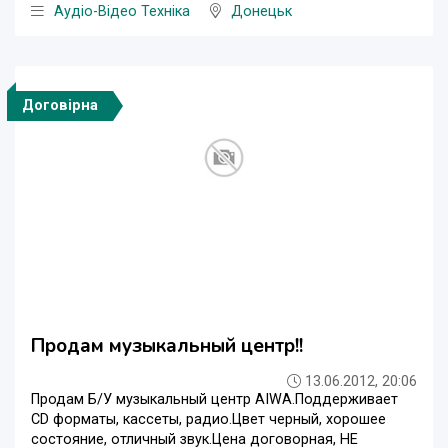
Аудіо-Відео Техніка
Донецьк
Договірна
Продам музыкальный центр!!
13.06.2012, 20:06
Продам Б/У музыкальный центр AIWA.Поддерживает
СD форматы, кассеты, радио.Цвет черный, хорошее
состояние, отличный звук.Цена договорная, НЕ