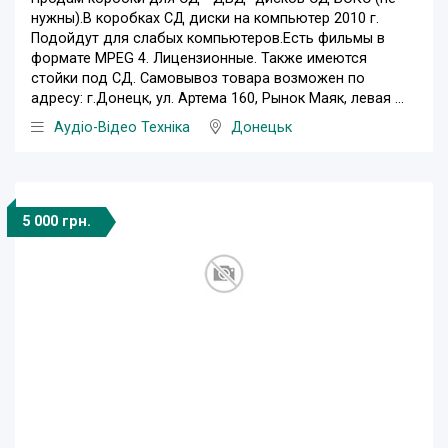
нужны).В коробках СД диски на компьютер 2010 г.
Подойдут для слабых компьютеров.Есть фильмы в
формате MPEG 4. Лицензионные. Также имеются
стойки под СД. Самовывоз товара возможен по
адресу: г.Донецк, ул. Артема 160, Рынок Маяк, левая ...
Аудіо-Відео Техніка
Донецьк
5 000 грн.