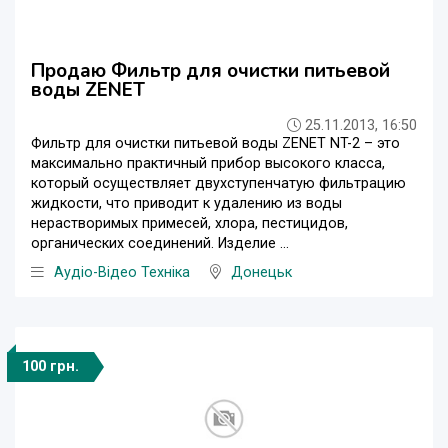
Продаю Фильтр для очистки питьевой
воды ZENET
25.11.2013, 16:50
Фильтр для очистки питьевой воды ZENET NT-2 – это
максимально практичный прибор высокого класса,
который осуществляет двухступенчатую фильтрацию
жидкости, что приводит к удалению из воды
нерастворимых примесей, хлора, пестицидов,
органических соединений. Изделие ...
Аудіо-Відео Техніка
Донецьк
100 грн.