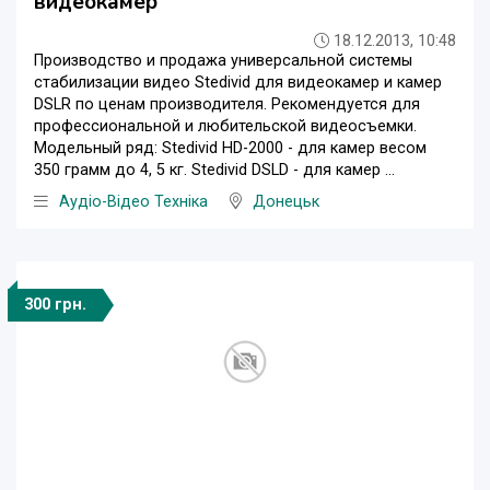
видеокамер
18.12.2013, 10:48
Производство и продажа универсальной системы
стабилизации видео Stedivid для видеокамер и камер
DSLR по ценам производителя. Рекомендуется для
профессиональной и любительской видеосъемки.
Модельный ряд: Stedivid HD-2000 - для камер весом
350 грамм до 4, 5 кг. Stedivid DSLD - для камер ...
Аудіо-Відео Техніка
Донецьк
300 грн.