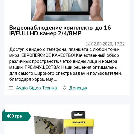
Видеонаблюдение комплекты до 16
IP/FULLHD камер 2/4/8МР
02.09.2020, 17:22
Доступ к видео с телефона, планшета с любой точки
мира. ЕВРОПЕЙСКОЕ КАЧЕСТВО! Качественный обзор
различных пространств, четко видны лица и номера
машин! ПРЕИМУЩЕСТВА: Наши решения оптимальны
для самого широкого спектра задач и пользователей,
благодаря хорошему ...
Аудіо-Відео Техніка
Донецьк
400 грн.