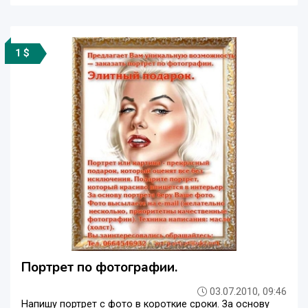
1 $
Портрет по фотографии.
03.07.2010, 09:46
Напишу портрет с фото в короткие сроки. За основу