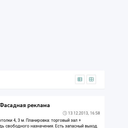
. Фасадная реклама
13.12.2013, 16:58
толки 4, 3 м. Планировка: торговый зал +
дь свободного назначения. Есть запасный выход.