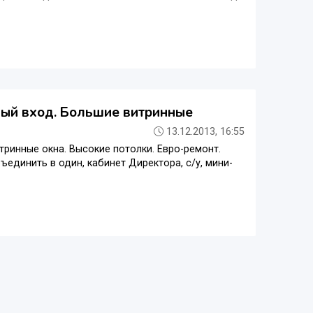
ный вход. Большие витринные
13.12.2013, 16:55
тринные окна. Высокие потолки. Евро-ремонт.
единить в один, кабинет Директора, с/у, мини-