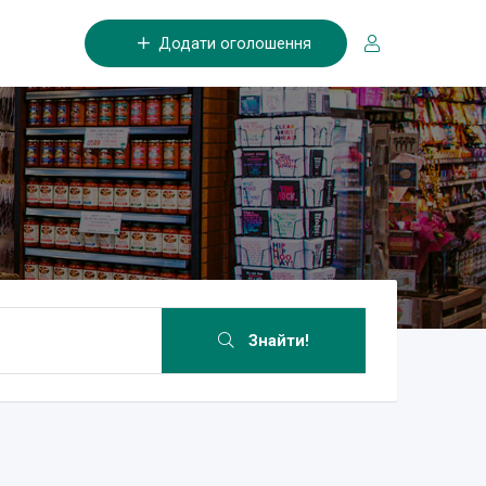
Додати оголошення
Знайти!