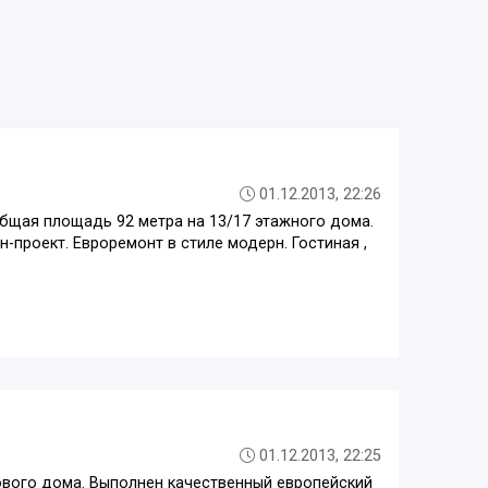
01.12.2013, 22:26
Общая площадь 92 метра на 13/17 этажного дома.
-проект. Евроремонт в стиле модерн. Гостиная ,
01.12.2013, 22:25
ового дома. Выполнен качественный европейский