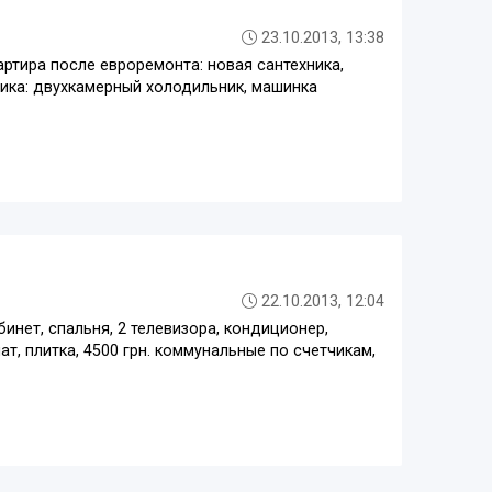
23.10.2013, 13:38
квартира после евроремонта: новая сантехника,
хника: двухкамерный холодильник, машинка
22.10.2013, 12:04
бинет, спальня, 2 телевизора, кондиционер,
ат, плитка, 4500 грн. коммунальные по счетчикам,