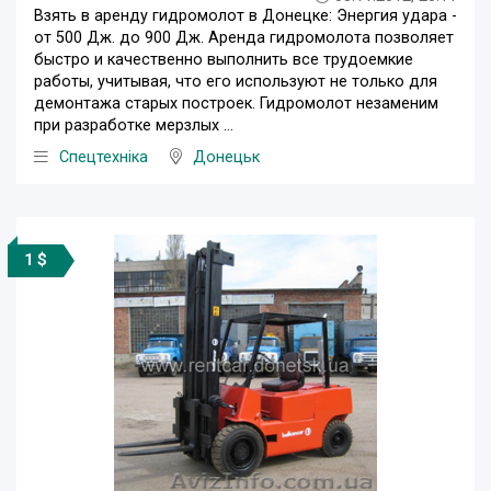
Взять в аренду гидромолот в Донецке: Энергия удара -
от 500 Дж. до 900 Дж. Аренда гидромолота позволяет
быстро и качественно выполнить все трудоемкие
работы, учитывая, что его используют не только для
демонтажа старых построек. Гидромолот незаменим
при разработке мерзлых ...
Спецтехніка
Донецьк
1 $