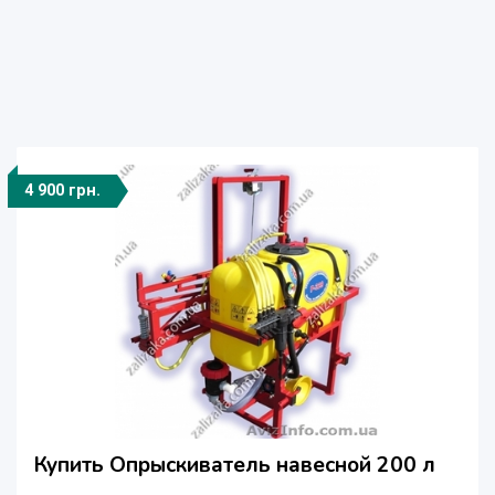
4 900 грн.
Купить Опрыскиватель навесной 200 л