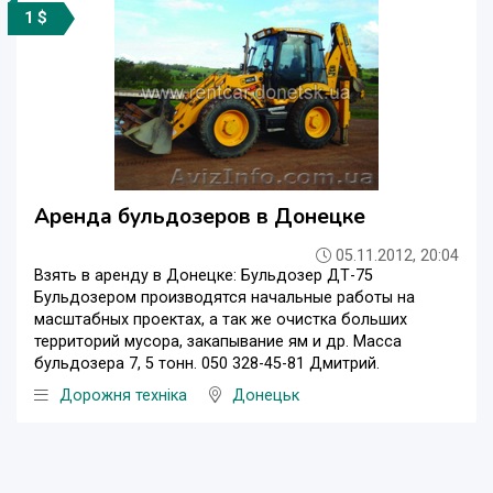
1 $
Аренда бульдозеров в Донецке
05.11.2012, 20:04
Взять в аренду в Донецке: Бульдозер ДТ-75
Бульдозером производятся начальные работы на
масштабных проектах, а так же очистка больших
территорий мусора, закапывание ям и др. Масса
бульдозера 7, 5 тонн. 050 328-45-81 Дмитрий.
Дорожня техніка
Донецьк