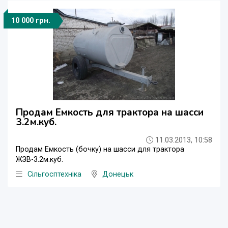
10 000 грн.
Продам Емкость для трактора на шасси
3.2м.куб.
11.03.2013, 10:58
Продам Емкость (бочку) на шасси для трактора
ЖЗВ-3.2м.куб.
Сільгосптехніка
Донецьк