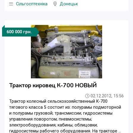
Сільгосптехніка
Донецьк
600 000 грн.
Трактор кировец К-700 НОВЫЙ
02.12.2012, 15:56
Трактор колесный сельскохозяйственный К-700
тягового класса 5 состоит из: полурамы подмоторной
и полурамы грузовой; трансмиссии; гидросистемы
управления поворотом; пневмосистемы;
электрооборудования; кабины; облицовки;
гидросистемы рабочего оборудования. На тракторе ...