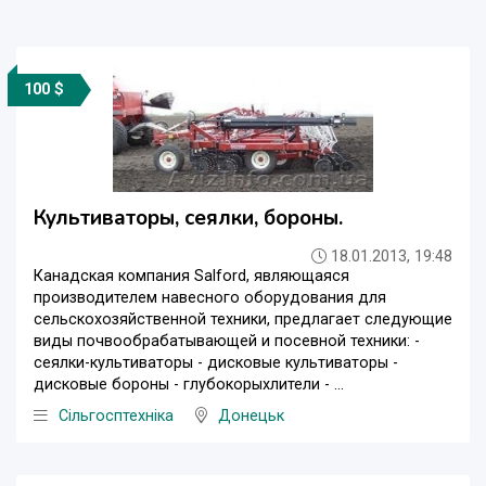
100 $
Культиваторы, сеялки, бороны.
18.01.2013, 19:48
Канадская компания Salford, являющаяся
производителем навесного оборудования для
сельскохозяйственной техники, предлагает следующие
виды почвообрабатывающей и посевной техники: -
сеялки-культиваторы - дисковые культиваторы -
дисковые бороны - глубокорыхлители - ...
Сільгосптехніка
Донецьк