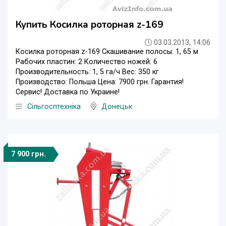
Купить Косилка роторная z-169
03.03.2013, 14:06
Косилка роторная z-169 Скашивание полосы: 1, 65 м
Рабочих пластин: 2 Количество ножей: 6
Производительность: 1, 5 га/ч Вес: 350 кг
Производство: Польша Цена: 7900 грн. Гарантия!
Сервис! Доставка по Украине!
Сільгосптехніка
Донецьк
7 900 грн.