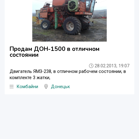
Продам ДОН-1500 в отличном
состоянии
28.02.2013, 19:07
Двигатель ЯМЗ-238, в отличном рабочем состоянии, в
комплекте 3 жатки,
Комбайни
Донецьк