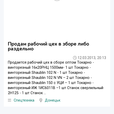
Продам рабочий цех в зборе либо
раздельно
12.03.2013, 20:13
Продается рабочий цех в сборе оптом Токарно -
винторезный 16к20РНЦ 1500мм- 1 шт Токарно -
винторезный Shaublin 102 N - 1 шт Токарно -
винторезный Shaublin 102 N VN – 2 шт Токарно -
винторезный Shaublin 150 с УЦИ – 1 шт Токарно -
винторезный ИЖ 1ИС6011В –1 шт Станок сверлильный
2Н125 - 1 шт Станок ...
Спецтехніка
Донецьк