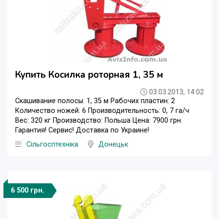
Купить Косилка роторная 1, 35 м
03.03.2013, 14:02
Скашивание полосы: 1, 35 м Рабочих пластин: 2
Количество ножей: 6 Производительность: 0, 7 га/ч
Вес: 320 кг Производство: Польша Цена: 7900 грн.
Гарантия! Сервис! Доставка по Украине!
Сільгосптехніка
Донецьк
6 500 грн.