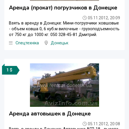
Аренда (прокат) погрузчиков в Донецке
05.11.2012, 20:09
Взять в аренду в Донецке: Мини-погрузчики :ковшовые
- объем ковша 0, 6 куб.м вилочные - грузоподъемность
от 750 кг до 1000 кг. 050 328-45-81 Дмитрий.
Спецтехніка
Донецьк
1 $
Аренда автовышек в Донецке
05.11.2012, 20:08