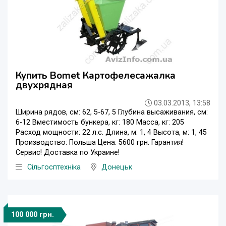
Купить Bomet Картофелесажалка
двухрядная
03.03.2013, 13:58
Ширина рядов, см: 62, 5-67, 5 Глубина высаживания, см:
6-12 Вместимость бункера, кг: 180 Масса, кг: 205
Расход мощности: 22 л.с. Длина, м: 1, 4 Высота, м: 1, 45
Производство: Польша Цена: 5600 грн. Гарантия!
Сервис! Доставка по Украине!
Сільгосптехніка
Донецьк
100 000 грн.