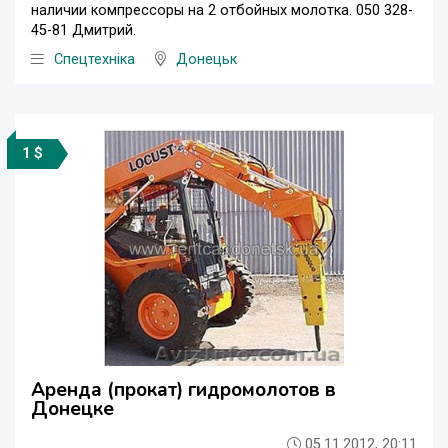
наличии компрессоры на 2 отбойных молотка. 050 328-
45-81 Дмитрий.
Спецтехніка
Донецьк
1 $
Аренда (прокат) гидромолотов в
Донецке
05.11.2012, 20:11