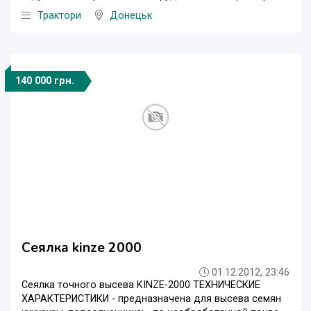
Трактори
Донецьк
140 000 грн.
Сеялка kinze 2000
01.12.2012, 23:46
Сеялка точного высева KINZE-2000 ТЕХНИЧЕСКИЕ
ХАРАКТЕРИСТИКИ - предназначена для высева семян