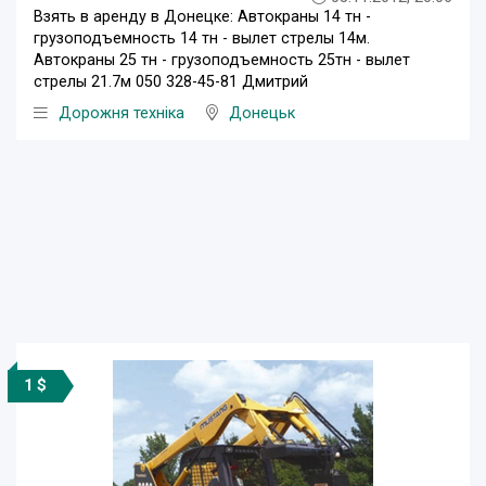
Взять в аренду в Донецке: Автокраны 14 тн -
грузоподъемность 14 тн - вылет стрелы 14м.
Автокраны 25 тн - грузоподъемность 25тн - вылет
стрелы 21.7м 050 328-45-81 Дмитрий
Дорожня техніка
Донецьк
1 $