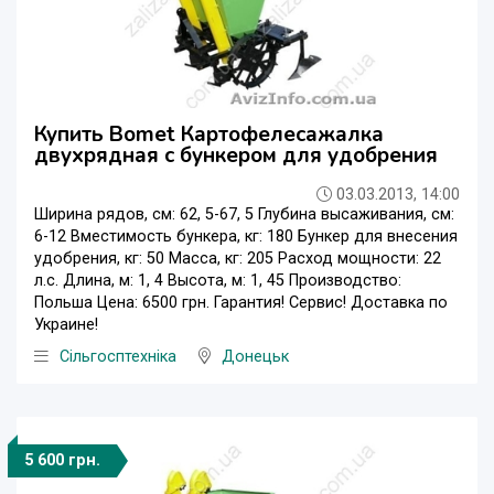
Купить Bomet Картофелесажалка
двухрядная с бункером для удобрения
03.03.2013, 14:00
Ширина рядов, см: 62, 5-67, 5 Глубина высаживания, см:
6-12 Вместимость бункера, кг: 180 Бункер для внесения
удобрения, кг: 50 Масса, кг: 205 Расход мощности: 22
л.с. Длина, м: 1, 4 Высота, м: 1, 45 Производство:
Польша Цена: 6500 грн. Гарантия! Сервис! Доставка по
Украине!
Сільгосптехніка
Донецьк
5 600 грн.