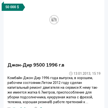
50 000 $
Джон-Дир 9500 1996 г.в
13.01.2013, 15:19
Комбайн Джон-Дир 1996 года выпуска, в хорошем,
рабочем состоянии.Летом 2012 году сделан
капитальный ремонт двигателя на сервисе.К нему так-
же имеется жатка 6.7метров, приспособление для
уборки подсолнечника, кукурузная жатка с фрезой,
тележка, хорошая резина!В работе претензий к ...