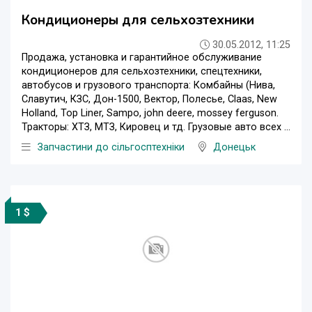
Кондиционеры для сельхозтехники
30.05.2012, 11:25
Продажа, установка и гарантийное обслуживание
кондиционеров для сельхозтехники, спецтехники,
автобусов и грузового транспорта: Комбайны (Нива,
Славутич, КЗС, Дон-1500, Вектор, Полесье, Claas, New
Holland, Top Liner, Sampo, john deere, mossey ferguson.
Тракторы: ХТЗ, МТЗ, Кировец и тд. Грузовые авто всех ...
Запчастини до сільгосптехніки
Донецьк
1 $