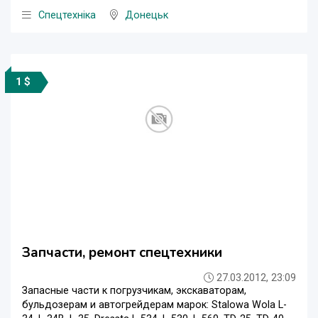
Спецтехніка
Донецьк
1 $
Запчасти, ремонт спецтехники
27.03.2012, 23:09
Запасные части к погрузчикам, экскаваторам,
бульдозерам и автогрейдерам марок: Stalowa Wola L-