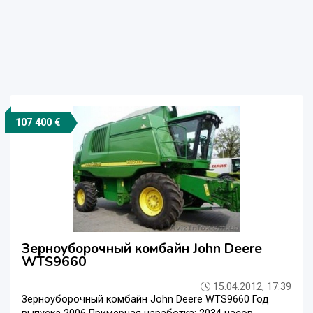
107 400 €
Зерноуборочный комбайн John Deere
WTS9660
15.04.2012, 17:39
Зерноуборочный комбайн John Deere WTS9660 Год