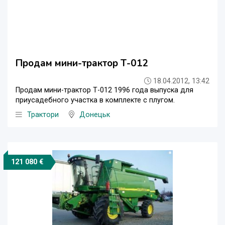
Продам мини-трактор Т-012
18.04.2012, 13:42
Продам мини-трактор Т-012 1996 года выпуска для
приусадебного участка в комплекте с плугом.
Трактори
Донецьк
121 080 €