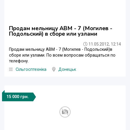
Продам мельницу АВМ - 7 (Могилев -
Подольский) в сборе или узлами
11.05.2012, 12:14
Продам мельницу АВМ - 7 (Могилев - Подольский)в
сборе или узлами. По всем вопросам обращаться по
телефону.
Сільгосптехніка
Донецьк
15 000 грн.