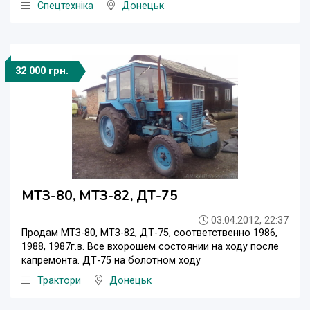
Спецтехніка
Донецьк
32 000 грн.
МТЗ-80, МТЗ-82, ДТ-75
03.04.2012, 22:37
Продам МТЗ-80, МТЗ-82, ДТ-75, соответственно 1986,
1988, 1987г.в. Все вхорошем состоянии на ходу после
капремонта. ДТ-75 на болотном ходу
Трактори
Донецьк