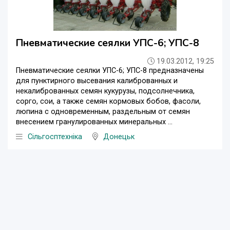
Пневматические сеялки УПС-6; УПС-8
19.03.2012, 19:25
Пневматические сеялки УПС-6; УПС-8 предназначены
для пунктирного высевания калиброванных и
некалиброванных семян кукурузы, подсолнечника,
сорго, сои, а также семян кормовых бобов, фасоли,
люпина с одновременным, раздельным от семян
внесением гранулированных минеральных ...
Сільгосптехніка
Донецьк