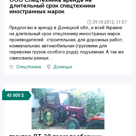
длительный срок спецтехники
иностранных марок
29.10.2012, 11:57
Предлогаю в аренду в Донецкой обл., и всей Украине
на длительный срок спецтехнику инностраных марок
производителей : строительная; для дорожных работ;
коммунальная; автомобильная (грузовики для
перевозки грузов особого рода); подъемная. А так же
самосвалы разных ...
Спецтехніка
Донецьк
45 000 $