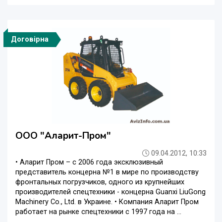
Договірна
ООО "Аларит-Пром"
09.04.2012, 10:33
• Аларит Пром – с 2006 года эксклюзивный
представитель концерна №1 в мире по производству
фронтальных погрузчиков, одного из крупнейших
производителей спецтехники - концерна Guanxi LiuGong
Machinery Co., Ltd. в Украине. • Компания Аларит Пром
работает на рынке спецтехники с 1997 года на ...