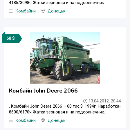
4185/3098ч Жатки зерновая и на подсолнечник
Комбайни
Донецьк
60 $
Комбайн John Deere 2066
13.04.2012, 20:44
. Комбайн John Deere 2066 – 60 тис.$. 1994г. Наработка-
8600/6170ч Жатки зерновая и на подсолнечник.
Комбайни
Донецьк