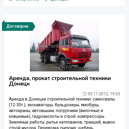
Договірна
Аренда, прокат строительной техники
Донецк
05.11.2012, 19:53
Аренда в Донецке строительной техники: самосвалы
(12-30т.), экскаваторы, бульдозеры, ямобуры,
автокраны, автовышки, погрузчики (вилочные и
ковшевые), гидромолоты и строй. компрессоры.
Земляные работы: рытье катлованов, траншей, вывоз
строй мусора. Перевозка сыпучих: щебень, ...