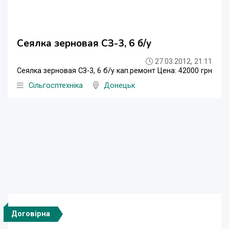
Сеялка зерновая СЗ-3, 6 б/у
27.03.2012, 21:11
Сеялка зерновая СЗ-3, 6 б/у кап.ремонт Цена: 42000 грн
Сільгосптехніка
Донецьк
Договірна