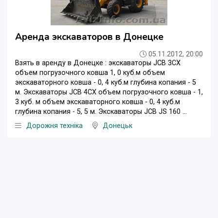
Аренда экскаваторов в Донецке
05.11.2012, 20:00
Взять в аренду в Донецке : экскаваторы JCB 3CX
объем погрузочного ковша 1, 0 куб.м объем
экскаваторного ковша - 0, 4 куб.м глубина копания - 5
м. Экскаваторы JCB 4CX объем погрузочного ковша - 1,
3 куб. м объем экскаваторного ковша - 0, 4 куб.м
глубина копания - 5, 5 м. Экскаваторы JCB JS 160 ...
Дорожня техніка
Донецьк