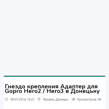
Гнездо крепления Адаптер для
Gopro Hero2 / Hero3 в Донецьку
09.01.2014, 13:21
Україна
,
Донецьк
Просмотров
: 90