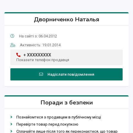
Дворниченко Наталья
На сайті з: 06.04.2012
Активність: 19.01.2014
+ XXXXXXXXX
Показати телефон продавця
Надіслати повідомлення
Поради з безпеки
Познайомтеся з продавцем в публічному місці
Перевірте товар перед покупкою
Сплачуйте лише після того як переконаєтеся, що товар