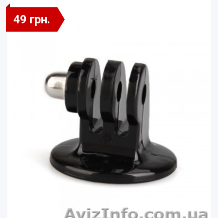
49 грн.