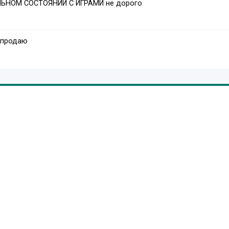
ЛЬНОМ СОСТОЯНИИ С ИГРАМИ не дорого
 продаю