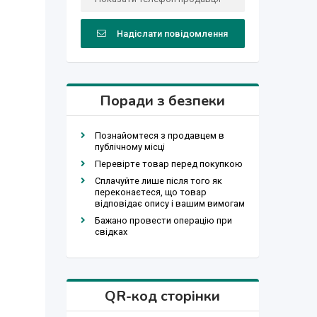
Надіслати повідомлення
Поради з безпеки
Познайомтеся з продавцем в
публічному місці
Перевірте товар перед покупкою
Сплачуйте лише після того як
переконаєтеся, що товар
відповідає опису і вашим вимогам
Бажано провести операцію при
свідках
QR-код сторінки