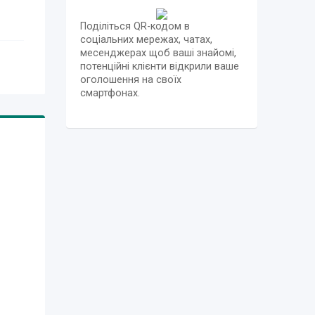
Поділіться QR-кодом в
соціальних мережах, чатах,
месенджерах щоб ваші знайомі,
потенційні клієнти відкрили ваше
оголошення на своїх
смартфонах.