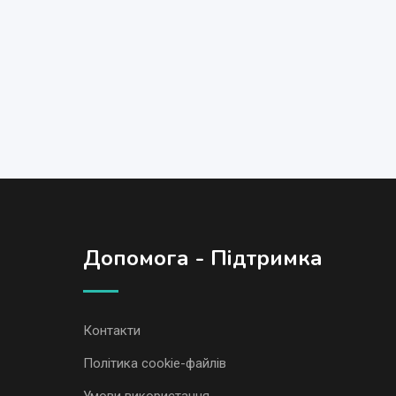
Допомога - Підтримка
Контакти
Політика cookie-файлів
Умови використання