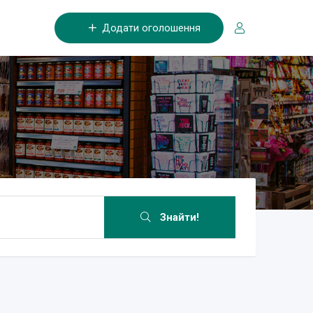
Додати оголошення
Знайти!