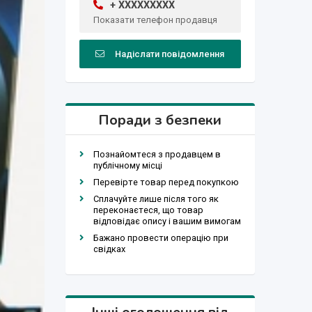
+ XXXXXXXXX
Показати телефон продавця
Надіслати повідомлення
Поради з безпеки
Познайомтеся з продавцем в
публічному місці
Перевірте товар перед покупкою
Сплачуйте лише після того як
переконаєтеся, що товар
відповідає опису і вашим вимогам
Бажано провести операцію при
свідках