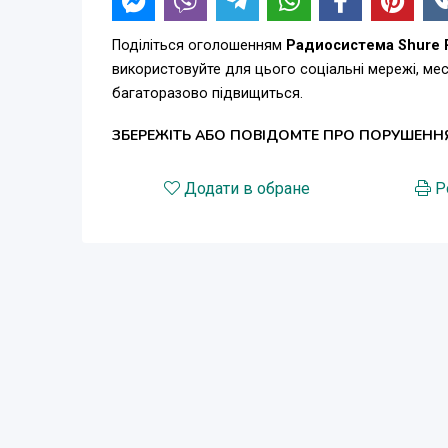
Поділіться оголошенням
Радиосистема Shure 
використовуйте для цього соціальні мережі, м
багаторазово підвищиться.
ЗБЕРЕЖІТЬ АБО ПОВІДОМТЕ ПРО ПОРУШЕНН
Додати в обране
Р