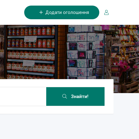
Додати оголошення
Знайти!