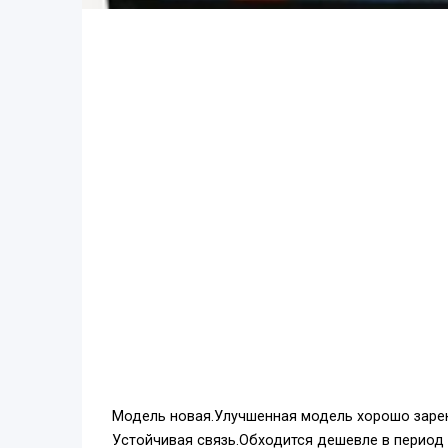
Модель новая.Улучшенная модель хорошо зарек
Устойчивая связь.Обходится дешевле в период 