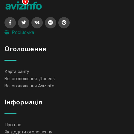
Російська
Оголошення
Карта сайту
Всі оголошення, Донецк
Всі оголошення AvizInfo
Iнформація
Про нас
Як додати оголошення