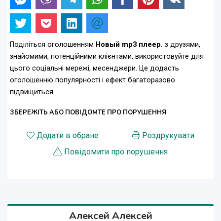
Поділіться оголошенням
Новый mp3 плеер.
з друзями,
знайомими, потенційними клієнтами, використовуйте для
цього соціальні мережі, месенджери. Це додасть
оголошенню популярності і ефект багаторазово
підвищиться.
ЗБЕРЕЖІТЬ АБО ПОВІДОМТЕ ПРО ПОРУШЕННЯ
Додати в обране
Роздрукувати
Повідомити про порушення
Алексей Алексей