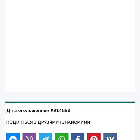
Дії з оголошенням #914858
ПОДІЛІТЬСЯ З ДРУЗЯМИ І ЗНАЙОМИМИ