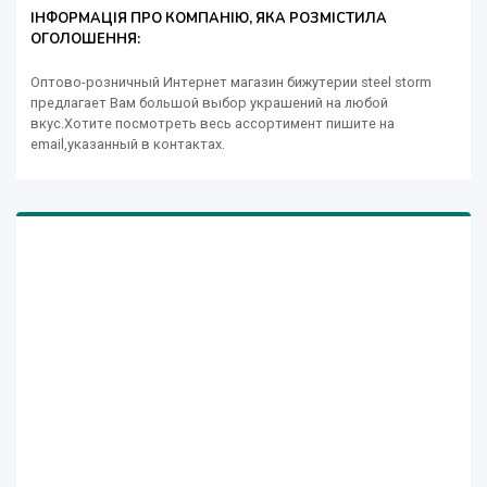
ІНФОРМАЦІЯ ПРО КОМПАНІЮ, ЯКА РОЗМІСТИЛА
ОГОЛОШЕННЯ:
Оптово-розничный Интернет магазин бижутерии steel storm
предлагает Вам большой выбор украшений на любой
вкус.Хотите посмотреть весь ассортимент пишите на
еmail,указанный в контактах.