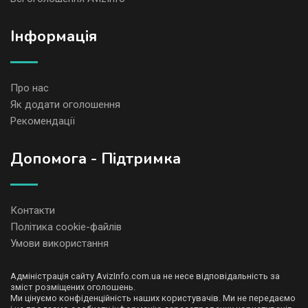
Iнформація
Про нас
Як додати оголошення
Рекомендації
Допомога - Підтримка
Контакти
Політика cookie-файлів
Умови використання
Адміністрація сайту AvizInfo.com.ua не несе відповідальність за
зміст розміщених оголошень.
Ми цінуємо конфіденційність наших користувачів. Ми не передаємо