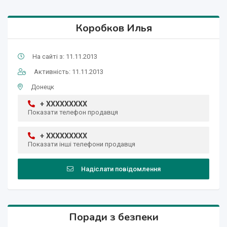
Коробков Илья
На сайті з: 11.11.2013
Активність: 11.11.2013
Донецк
+ XXXXXXXXX
Показати телефон продавця
+ XXXXXXXXX
Показати інші телефони продавця
Надіслати повідомлення
Поради з безпеки