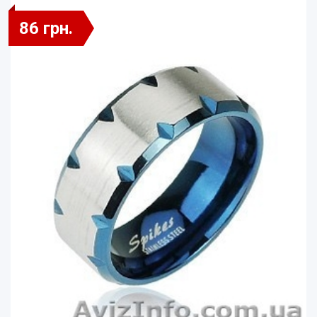
86 грн.