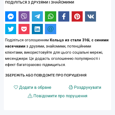
ПОДІЛІТЬСЯ З ДРУЗЯМИ І ЗНАЙОМИМИ
Поділіться оголошенням
Кольцо из стали 316L с синими
насечками
з друзями, знайомими, потенційними
клієнтами, використовуйте для цього соціальні мережі,
месенджери. Це додасть оголошенню популярності і
ефект багаторазово підвищиться.
ЗБЕРЕЖІТЬ АБО ПОВІДОМТЕ ПРО ПОРУШЕННЯ
Додати в обране
Роздрукувати
Повідомити про порушення