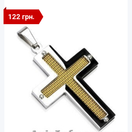
122 грн.