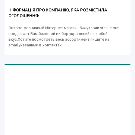
ІНФОРМАЦІЯ ПРО КОМПАНІЮ, ЯКА РОЗМІСТИЛА
ОГОЛОШЕННЯ:
Оптово-розничный Интернет магазин бижутерии steel storm
предлагает Вам большой выбор украшений на любой
вкус.Хотите посмотреть весь ассортимент пишите на
еmail,указанный в контактах.