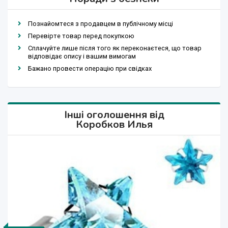
Познайомтеся з продавцем в публічному місці
Перевірте товар перед покупкою
Сплачуйте лише після того як переконаєтеся, що товар
відповідає опису і вашим вимогам
Бажано провести операцію при свідках
Інші оголошення від
Коробков Илья