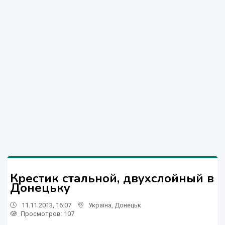
Крестик стальной, двухслойный в
Донецьку
11.11.2013, 16:07
Україна
,
Донецьк
Просмотров
: 107