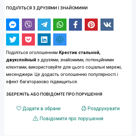
ПОДІЛІТЬСЯ З ДРУЗЯМИ І ЗНАЙОМИМИ
Поділіться оголошенням
Крестик стальной,
двухслойный
з друзями, знайомими, потенційними
клієнтами, використовуйте для цього соціальні мережі,
месенджери. Це додасть оголошенню популярності і
ефект багаторазово підвищиться.
ЗБЕРЕЖІТЬ АБО ПОВІДОМТЕ ПРО ПОРУШЕННЯ
Додати в обране
Роздрукувати
Повідомити про порушення