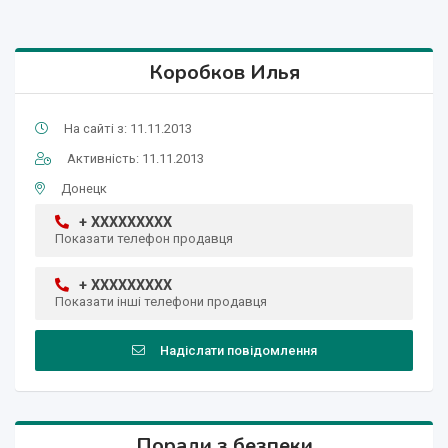
Коробков Илья
На сайті з: 11.11.2013
Активність: 11.11.2013
Донецк
+ XXXXXXXXX
Показати телефон продавця
+ XXXXXXXXX
Показати інші телефони продавця
Надіслати повідомлення
Поради з безпеки