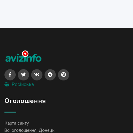
Російська
Оголошення
Карта сайту
Всі оголошення, Донецк